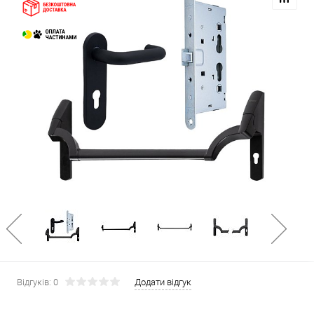
Відгуків: 0
Додати відгук