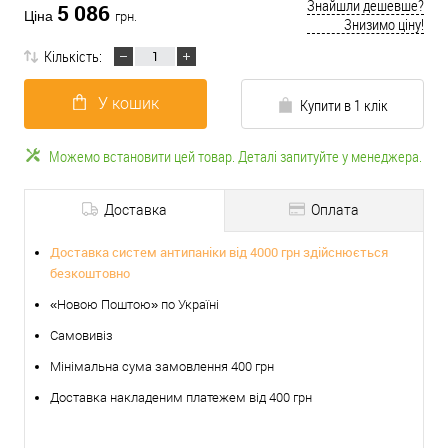
Знайшли дешевше?
5 086
Ціна
грн.
Знизимо ціну!
Кількість:
У кошик
Купити в 1 клік
Можемо встановити цей товар. Деталі запитуйте у менеджера.
Доставка
Оплата
Доставка систем антипаніки від 4000 грн здійснюється
безкоштовно
«Новою Поштою» по Україні
Самовивіз
Мінімальна сума замовлення 400 грн
Доставка накладеним платежем від 400 грн