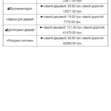
20817.00 грн.
🔑 самий дешевий: 33.00 грн. самий дорогий:
🔐Броненакладки:
13571.00 грн.
🔑 самий дешевий: 19.00 грн. самий дорогий:
⭐Завіси для дверей:
7775.00 грн.
🔑 самий дешевий: 121.00 грн. самий дорогий:
🔐Дотягувачі дверей:
41470.00 грн.
🔑 самий дешевий: 30.00 грн. самий дорогий:
⭐Розсувні системи:
40380.00 грн.
🔑 самий дешевий: 15.00 грн. самий дорогий:
🔐Аксесуари:
8645.00 грн.
🔑 самий дешевий: 780.00 грн. самий дорогий:
⭐Сейфи:
396000.00 грн.
🔑 самий дешевий: 1050.00 грн. самий дорогий:
🔐Домофони:
11100.00 грн.
⭐Сигналізація AJAX:
🔑 самий дешевий: грн. самий дорогий: грн.