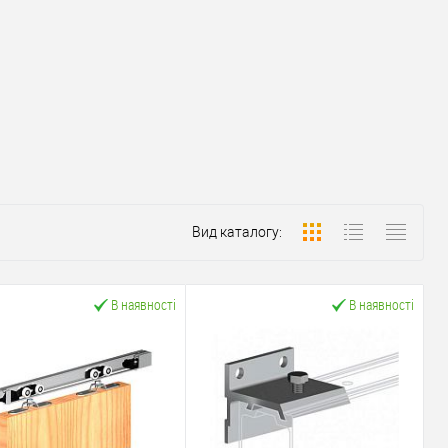
Вид каталогу:
В наявності
В наявності