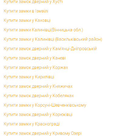
Купити замок дверний у Хусті
Купити замки в Ізмаїлі
Купити замки у Каховці
Купити замки Калинівці(Вінницька обл.)
Купити замки у Калинівці (Васильківський район)
Купити замок дверний у Кам'янці-Дніпровській
Купити замок дверний у Каневі
Купити замок дверний у Коржах
Купити замки у Кирилівці
Купити замок дверний у Княжичах
Купити замок дверний у Кобеляках
Купити замки у Корсунi-Шевченківському
Купити замок дверний у Корюківці
Купити замки у Краснограді
Купити замок дверний у Кривому Озері