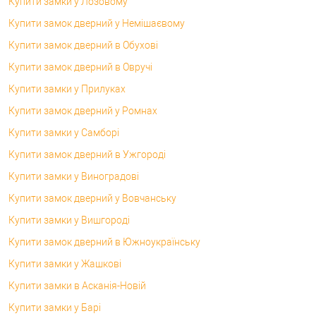
Купити замки у Лозовому
Купити замок дверний у Немішаєвому
Купити замок дверний в Обухові
Купити замок дверний в Овручі
Купити замки у Прилуках
Купити замок дверний у Ромнах
Купити замки у Самборі
Купити замок дверний в Ужгороді
Купити замки у Виноградові
Купити замок дверний у Вовчанську
Купити замки у Вишгороді
Купити замок дверний в Южноукраїнську
Купити замки у Жашкові
Купити замки в Асканія-Новій
Купити замки у Барі