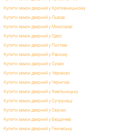
Купити замок дверний у Кропивницькому
Купити замок дверний у Львові
Купити замок дверний у Миколаєві
Купити замок дверний у Одесі
Купити замок дверний у Полтаві
Купити замок дверний у Рівному
Купити замок дверний у Сумах
Купити замок дверний у Черкасах
Купити замок дверний у Чернігові
Купити замок дверний у Хмельницьку
Купити замок дверний у Супрунівці
Купити замок дверний у Сарнах
Купити замок дверний у Бердичеві
Купити замок дверний у Генічеську