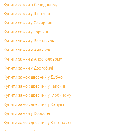
Купити замки в Селидовому
Купити замки у Шепетівці
Купити замки у Сокирниці
Купити замки у Торчині
Купити замки у Василькові
Купити замки в Ананьєві
Купити замки в Апостоловому
Купити замки у Дрогобичі
Купити замок дверний у Дубно
Купити замок дверний у Гайсині
Купити замок дверний у Глобиному
Купити замок дверний у Калуші
Купити замки у Коростені
Купити замок дверний у Куп'янську