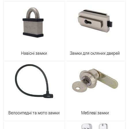
Навісні замки
Замки для скляних дверей
Велосипедні та мото замки
Меблеві замки