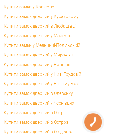
Купити замки у Крижополі
Купити замок дверний у Кураховому
Купити замок дверний в Любашівці
Купити замок дверний у Малехові
Купити замки у Мельниці-Подільській
Купити замок дверний у Миронівці
Купити замок дверний у Нетішині
Купити замок дверний у Ниві Трудовій
Купити замок дверний у Новому Бузі
Купити замок дверний в Олевську
Купити замок дверний у Чернівцях
Купити замок дверний в Острі
Купити замок дверний в Острозі
Купити замок дверний в Овідіополі