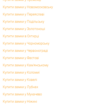
Купити замки у Новомосковську
Купити замки у Переяславі
Купити замки у Подільську
Купити замки у Золотоноші
Купити замки в Охтирці
Купити замки у Чорноморську
Купити замки у Червонограді
Купити замки у Фастові
Купити замки у Кам'янському
Купити замки у Коломиї
Купити замки у Ковелі
Купити замки у Лубнах
Купити замки у Мукачево
Купити замки у Ніжині