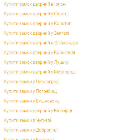
Купити замок дверний в Ірпені
Купити замок дверний у Шостці
Купити замок дверний у Конотопі
Купити замок дверний у Звягелі
Купити замок дверний в Олександрії
Купити замок дверний у Борисполі
Купити замок дверний у Луцьку
Купити замок дверний у Миргороді
Купити замки у Павлограді
Купити замки у Погребищі
Купити замки у Вишневому
Купити замок дверний у Білозірці
Купити замки в Чугуєві
Купити замки у Добропіллі
Купити замки у Кременці