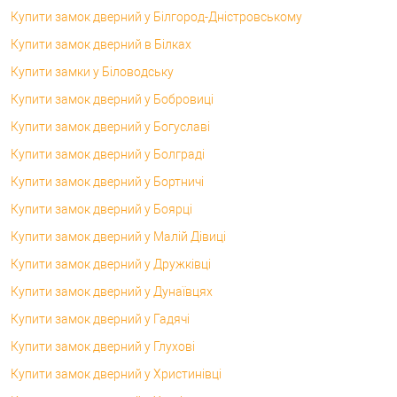
Купити замок дверний у Білгород-Дністровському
Купити замок дверний в Білках
Купити замки у Біловодську
Купити замок дверний у Бобровиці
Купити замок дверний у Богуславі
Купити замок дверний у Болграді
Купити замок дверний у Бортничі
Купити замок дверний у Боярці
Купити замок дверний у Малій Дівиці
Купити замок дверний у Дружківці
Купити замок дверний у Дунаївцях
Купити замок дверний у Гадячі
Купити замок дверний у Глухові
Купити замок дверний у Христинівці