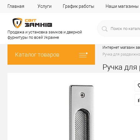
Главная
Услуги
График работы
Наши магазины
Продажа и установка замков и дверной
фурнитуры по всей Украине
Интернет магазин з
Каталог товаров
Ручка для раздвижн
Ручка для