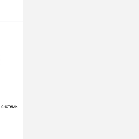
 системы