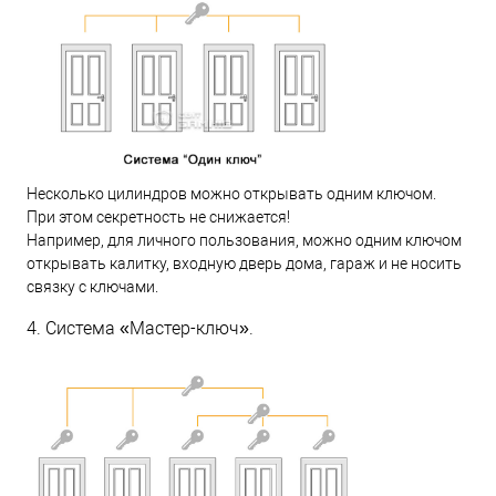
Несколько цилиндров можно открывать одним ключом.
При этом секретность не снижается!
Например, для личного пользования, можно одним ключом
открывать калитку, входную дверь дома, гараж и не носить
связку с ключами.
4. Система «Мастер-ключ».