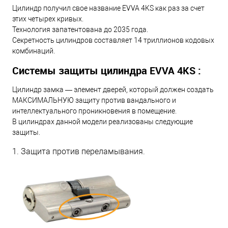
Цилиндр получил свое название EVVA 4KS как раз за счет
этих четырех кривых.
Технология запатентована до 2035 года.
Секретность цилиндров составляет 14 триллионов кодовых
комбинаций.
Системы защиты цилиндра EVVA 4KS :
Цилиндр замка — элемент дверей, который должен создать
МАКСИМАЛЬНУЮ защиту против вандального и
интеллектуального проникновения в помещение.
В цилиндрах данной модели реализованы следующие
защиты.
1. Защита против переламывания.