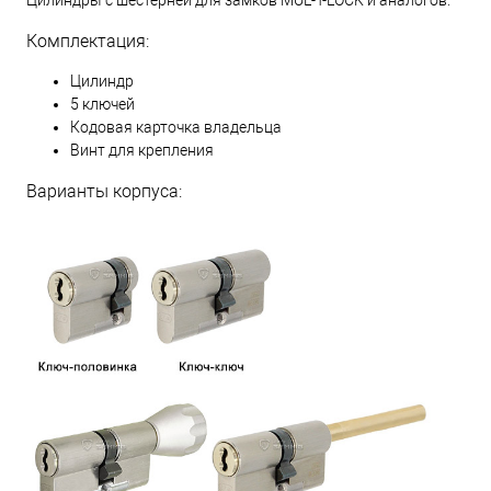
Комплектация:
Цилиндр
5 ключей
Кодовая карточка владельца
Винт для крепления
Варианты корпуса: