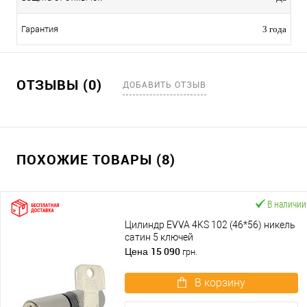
Гарантия
3 года
ОТЗЫВЫ (0)
ДОБАВИТЬ ОТЗЫВ
ПОХОЖИЕ ТОВАРЫ (8)
В наличии
Цилиндр EVVA 4KS 102 (46*56) никель
сатин 5 ключей
15 090
Цена
грн.
В корзину