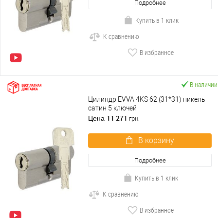
Подробнее
Купить в 1 клик
К сравнению
В избранное
В наличии
Цилиндр EVVA 4KS 62 (31*31) никель
сатин 5 ключей
11 271
Цена
грн.
В корзину
Подробнее
Купить в 1 клик
К сравнению
В избранное