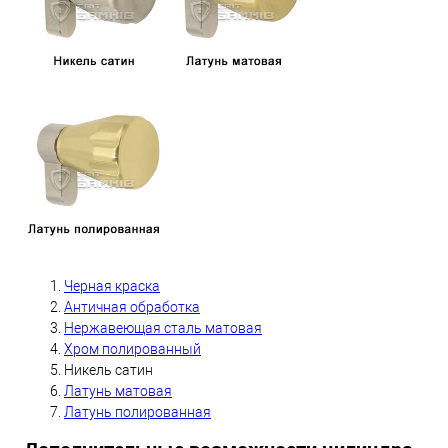
Черная краска
А
нтичная обработка
Нержавеющая сталь матовая
Хром полированный
Никель сатин
Латунь матовая
Латунь полированная