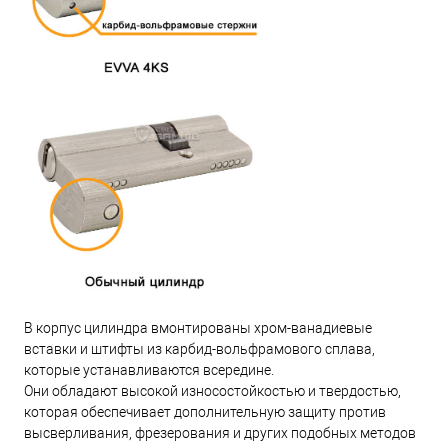
В корпус цилиндра вмонтированы хром-ванадиевые
вставки и штифты из карбид-вольфрамового сплава,
которые устанавливаются всередине.
Они обладают высокой износостойкостью и твердостью,
которая обеспечивает дополнительную защиту против
высверливания, фрезерования и других подобных методов