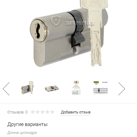
Отзывов: 0
Добавить отзыв
Другие варианты:
Длина цилиндра: