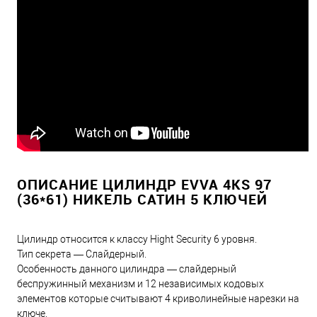
ОПИСАНИЕ ЦИЛИНДР EVVA 4KS 97
(36*61) НИКЕЛЬ САТИН 5 КЛЮЧЕЙ
Цилиндр относится к классу Hight Security 6 уровня.
Тип секрета — Слайдерный.
Особенность данного цилиндра — слайдерный
беспружинный механизм и 12 независимых кодовых
элементов которые считывают 4 криволинейные нарезки на
ключе.