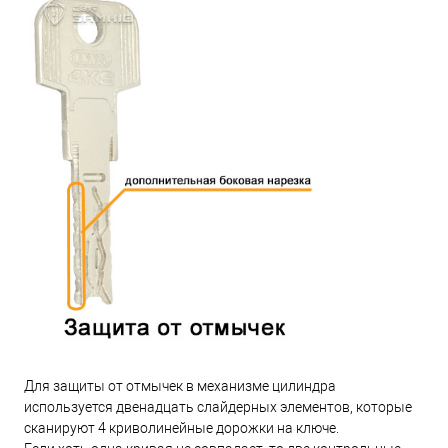
Для защиты от отмычек в механизме цилиндра
используется двенадцать слайдерных элементов, которые
сканируют 4 криволинейные дорожки на ключе.