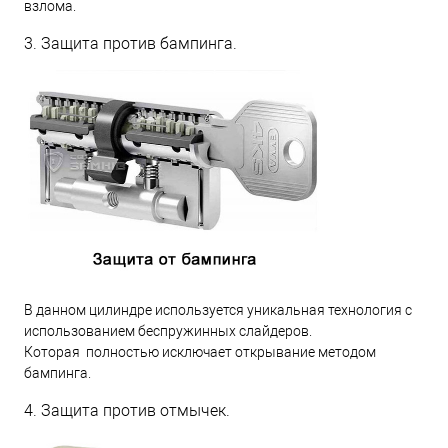
взлома.
3. Защита против бампинга.
В данном цилиндре используется уникальная технология с
использованием беспружинных слайдеров.
Которая полностью исключает открывание методом
бампинга.
4. Защита против отмычек.