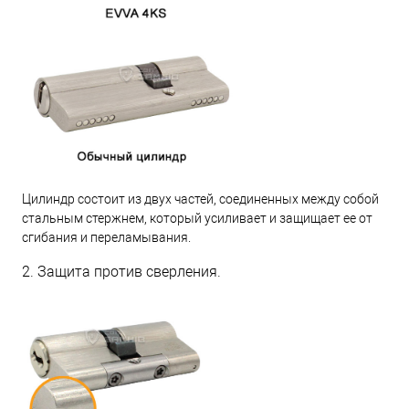
Цилиндр состоит из двух частей, соединенных между собой
стальным стержнем, который усиливает и защищает ее от
сгибания и переламывания.
2. Защита против сверления.