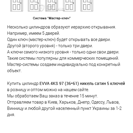
Несколько цилиндров образуют иерархию открывания.
Например, имеем 5 дверей.
Один ключ (мастер-ключ) будет открывать все двери.
Другой (второго уровня) - только три двери.
А ключи самого низкого уровня - только одни свои двери.
Такие системы популярны для коммерческих помещений.
Мастер-системы создаем индивидуально под конкретный
объект.
EVVA 4KS 97 (36*61) никель сатин 5 ключей
Купить цилиндр
в розницу и оптом можно на нашем сайте.
Мы обработаем Ваш заказ в течение 15 минут.
Отправляем товар в Киев, Харьков, Днепр, Одессу, Львов,
Винницу и любой другой населенный пункт Украины за 1-2
дня.