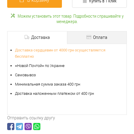
В корзину
Купить в 1 клик
Можем установить этот товар. Подробности спрашивайте у
менеджера.
Доставка
Оплата
Доставка сердцевин от 4000 грн осуществляется
бесплатно
«Новой Почтой» по Украине
Самовывоз
Минимальная сумма заказа 400 грн
Доставка наложенным платежом от 400 грн
Отправить ссылку другу