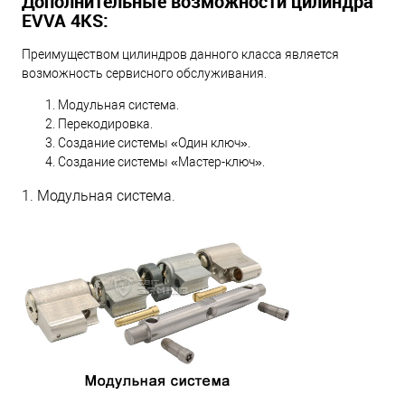
Дополнительные возможности цилиндра
EVVA 4KS:
Преимуществом цилиндров данного класса является
возможность сервисного обслуживания.
Модульная система.
Перекодировка.
Создание системы «Один ключ».
Создание системы «Мастер-ключ».
1. Модульная система.