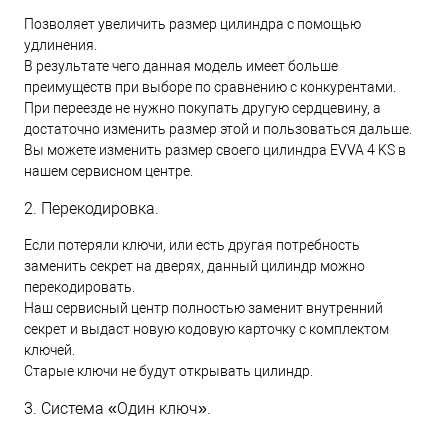
Позволяет увеличить размер цилиндра с помощью
удлинения.
В результате чего данная модель имеет больше
преимуществ при выборе по сравнению с конкурентами.
При переезде не нужно покупать другую сердцевину, а
достаточно изменить размер этой и пользоваться дальше.
Вы можете изменить размер своего цилиндра EVVA 4 KS в
нашем сервисном центре.
2. Перекодировка.
Если потеряли ключи, или есть другая потребность
заменить секрет на дверях, данный цилиндр можно
перекодировать.
Наш сервисный центр полностью заменит внутренний
секрет и выдаст новую кодовую карточку с комплектом
ключей.
Старые ключи не будут открывать цилиндр.
3. Система «Один ключ».