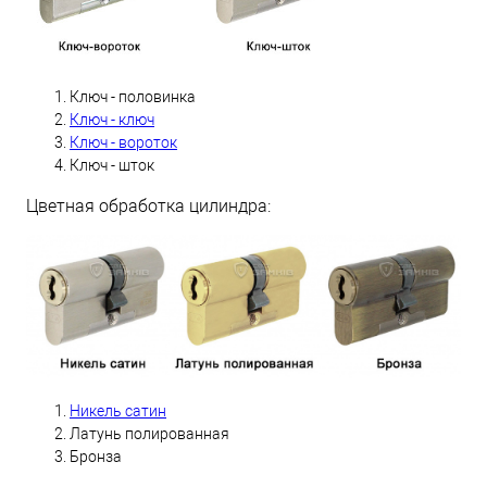
Ключ - половинка
Ключ - ключ
Ключ - вороток
Ключ - шток
Цветная обработка цилиндра:
Никель сатин
Латунь полированная
Бронза