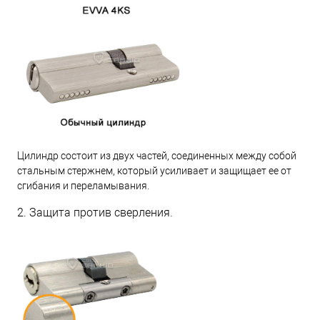
Цилиндр состоит из двух частей, соединенных между собой
стальным стержнем, который усиливает и защищает ее от
сгибания и переламывания.
2. Защита против сверления.