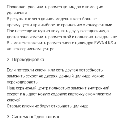
Позволяет увеличить размер цилиндра с помощью
удлинения.
В результате чего данная модель имеет больше
преимуществ при выборе по сравнению с конкурентами.
При переезде не нужно покупать другую сердцевину, а
достаточно изменить размер этой и пользоваться дальше.
Вы можете изменить размер своего цилиндра EVVA 4 KS в
нашем сервисном центре.
2. Перекодировка.
Если потеряли ключи, или есть другая потребность
заменить секрет на дверях, данный цилиндр можно
перекодировать.
Наш сервисный центр полностью заменит внутренний
секрет и выдаст новую кодовую карточку с комплектом
ключей.
Старые ключи не будут открывать цилиндр.
3. Система «Один ключ».