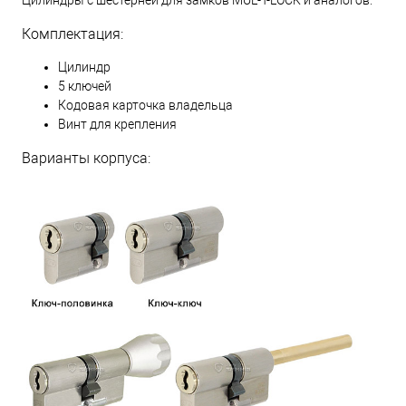
Комплектация:
Цилиндр
5 ключей
Кодовая карточка владельца
Винт для крепления
Варианты корпуса: