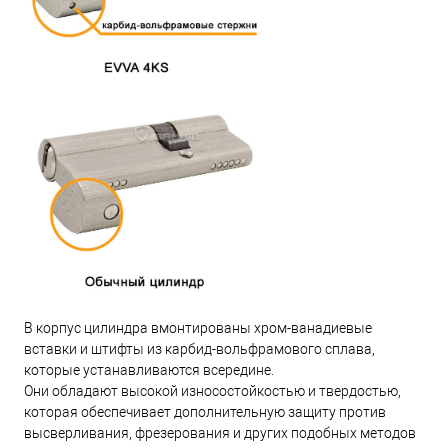
В корпус цилиндра вмонтированы хром-ванадиевые
вставки и штифты из карбид-вольфрамового сплава,
которые устанавливаются всередине.
Они обладают высокой износостойкостью и твердостью,
которая обеспечивает дополнительную защиту против
высверливания, фрезерования и других подобных методов