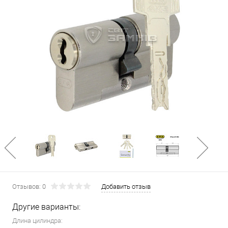
Отзывов: 0
Добавить отзыв
Другие варианты:
Длина цилиндра: