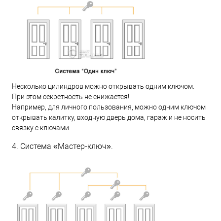
Несколько цилиндров можно открывать одним ключом.
При этом секретность не снижается!
Например, для личного пользования, можно одним ключом
открывать калитку, входную дверь дома, гараж и не носить
связку с ключами.
4. Система «Мастер-ключ».