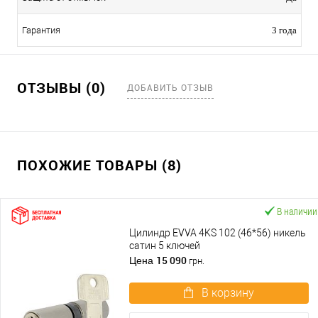
Гарантия
3 года
ОТЗЫВЫ (0)
ДОБАВИТЬ ОТЗЫВ
ПОХОЖИЕ ТОВАРЫ (8)
В наличии
Цилиндр EVVA 4KS 102 (46*56) никель
сатин 5 ключей
15 090
Цена
грн.
В корзину