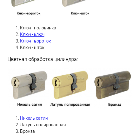
Ключ - половинка
Ключ - ключ
Ключ - вороток
Ключ - шток
Цветная обработка цилиндра:
Никель сатин
Латунь полированная
Бронза