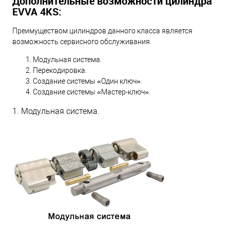
Дополнительные возможности цилиндра
EVVA 4KS:
Преимуществом цилиндров данного класса является
возможность сервисного обслуживания.
Модульная система.
Перекодировка.
Создание системы «Один ключ».
Создание системы «Мастер-ключ».
1. Модульная система.