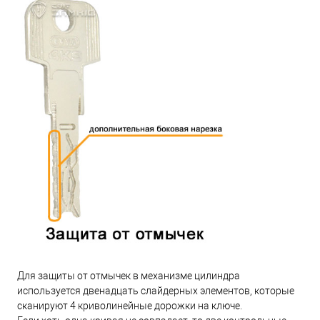
Для защиты от отмычек в механизме цилиндра
используется двенадцать слайдерных элементов, которые
сканируют 4 криволинейные дорожки на ключе.