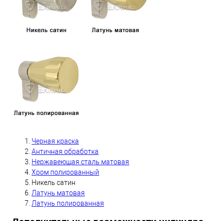
Черная краска
А
нтичная обработка
Нержавеющая сталь матовая
Хром полированный
Никель сатин
Латунь матовая
Латунь полированная