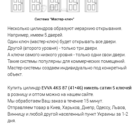
Несколько цилиндров образуют иерархию открывания.
Например, имеем 5 дверей.
Один ключ (мастер-ключ) будет открывать все двери.
Другой (второго уровня) - только три двери.
А ключи самого низкого уровня - только одни свои двери.
Такие системы популярны для коммерческих помещений.
Мастер-системы создаем индивидуально под конкретный
объект.
EVVA 4KS 87 (41*46) никель сатин 5 ключей
Купить цилиндр
в розницу и оптом можно на нашем сайте.
Мы обработаем Ваш заказ в течение 15 минут.
Отправляем товар в Киев, Харьков, Днепр, Одессу, Львов,
Винницу и любой другой населенный пункт Украины за 1-2
дня.