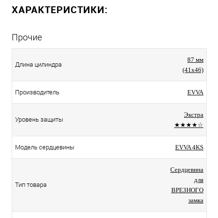
ХАРАКТЕРИСТИКИ:
Прочие
87 мм
Длина цилиндра
(41x46)
Производитель
EVVA
Экстра
Уровень защиты
★★★★☆
Модель сердцевины
EVVA 4KS
Сердцевина
для
Тип товара
ВРЕЗНОГО
замка