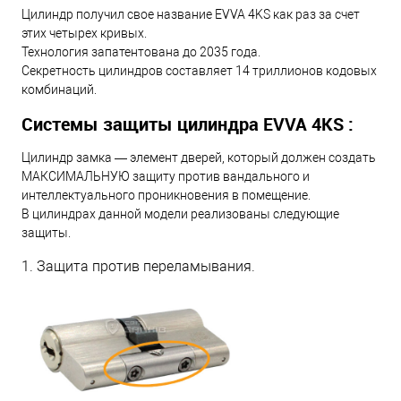
Цилиндр получил свое название EVVA 4KS как раз за счет
этих четырех кривых.
Технология запатентована до 2035 года.
Секретность цилиндров составляет 14 триллионов кодовых
комбинаций.
Системы защиты цилиндра EVVA 4KS :
Цилиндр замка — элемент дверей, который должен создать
МАКСИМАЛЬНУЮ защиту против вандального и
интеллектуального проникновения в помещение.
В цилиндрах данной модели реализованы следующие
защиты.
1. Защита против переламывания.