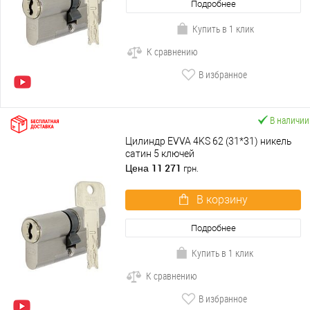
Подробнее
Купить в 1 клик
К сравнению
В избранное
В наличии
Цилиндр EVVA 4KS 62 (31*31) никель
сатин 5 ключей
11 271
Цена
грн.
В корзину
Подробнее
Купить в 1 клик
К сравнению
В избранное