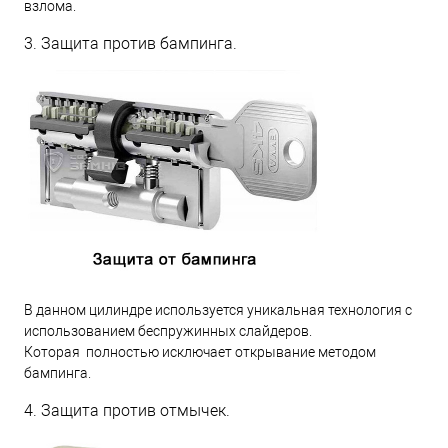
взлома.
3. Защита против бампинга.
В данном цилиндре используется уникальная технология с
использованием беспружинных слайдеров.
Которая полностью исключает открывание методом
бампинга.
4. Защита против отмычек.