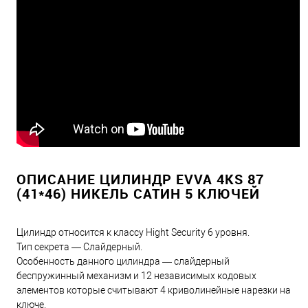
ОПИСАНИЕ ЦИЛИНДР EVVA 4KS 87
(41*46) НИКЕЛЬ САТИН 5 КЛЮЧЕЙ
Цилиндр относится к классу Hight Security 6 уровня.
Тип секрета — Слайдерный.
Особенность данного цилиндра — слайдерный
беспружинный механизм и 12 независимых кодовых
элементов которые считывают 4 криволинейные нарезки на
ключе.