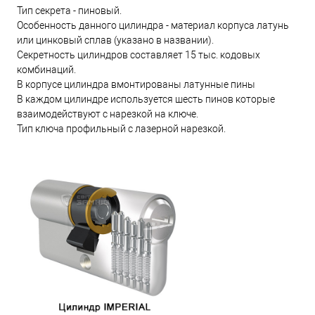
Тип секрета - пиновый.
Особенность данного цилиндра - материал корпуса латунь
или цинковый сплав (указано в названии).
Секретность цилиндров составляет 15 тыс. кодовых
комбинаций.
В корпусе цилиндра вмонтированы латунные пины
В каждом цилиндре используется шесть пинов которые
взаимодействуют с нарезкой на ключе.
Тип ключа профильный с лазерной нарезкой.