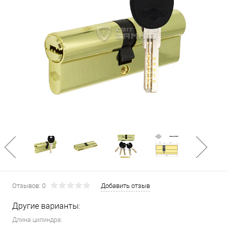
Отзывов: 0
Добавить отзыв
Другие варианты:
Длина цилиндра: