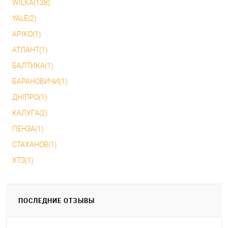
WILKA(138)
YALE(2)
АРІКО(1)
АТЛАНТ(1)
БАЛТИКА(1)
БАРАНОВИЧИ(1)
ДНІПРО(1)
КАЛУГА(2)
ПЕНЗА(1)
СТАХАНОВ(1)
ХТЗ(1)
ПОСЛЕДНИЕ ОТЗЫВЫ