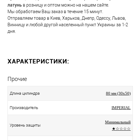
латунь
в розницу и оптом можно на нашем сайте.
Мы обработаем Ваш заказ в течение 15 минут.
Отправляем товар в Киев, Харьков, Днепр, Одессу, Львов,
Винницу и любой другой населенный пункт Украины за 1-2
дня.
ХАРАКТЕРИСТИКИ:
Прочие
Длина цилиндра
80 мм (30x50)
Производитель
IMPERIAL
Минимальный
Уровень защиты
★☆☆☆☆