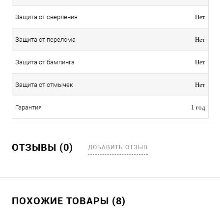
Защита от сверления
Нет
Защита от перелома
Нет
Защита от бампинга
Нет
Защита от отмычек
Нет
Гарантия
1 год
ОТЗЫВЫ (0)
ДОБАВИТЬ ОТЗЫВ
ПОХОЖИЕ ТОВАРЫ (8)