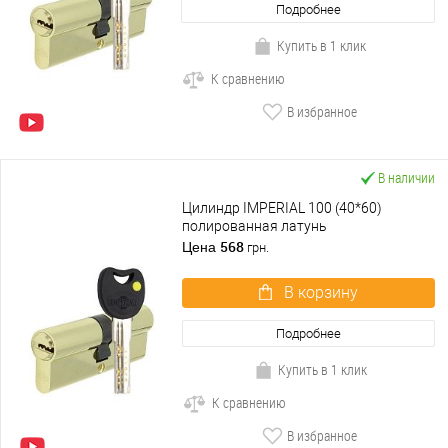
Подробнее
Купить в 1 клик
К сравнению
В избранное
В наличии
Цилиндр IMPERIAL 100 (40*60)
полированная латунь
568
Цена
грн.
В корзину
Подробнее
Купить в 1 клик
К сравнению
В избранное