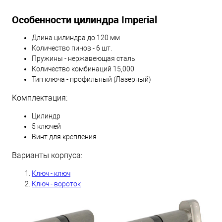
Особенности цилиндра Imperial
Длина цилиндра до 120 мм
Количество пинов - 6 шт.
Пружины - нержавеющая сталь
Количество комбинаций 15,000
Тип ключа - профильный (Лазерный)
Комплектация:
Цилиндр
5 ключей
Винт для крепления
Варианты корпуса:
Ключ - ключ
Ключ - вороток