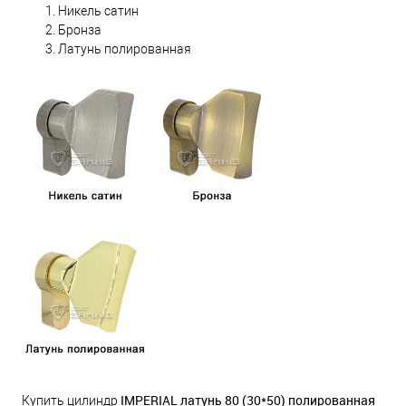
Никель сатин
Бронза
Латунь полированная
IMPERIAL латунь 80 (30*50) полированная
Купить цилиндр