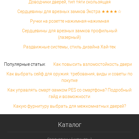
Доводчики дверей, тип тяги скользящая
Сердцевины для врезных замков Экстра ★★★★☆
Ручки на розетте нажимная-нажимная
Сердцевины для врезных замков профильный
(лазерный)
Раздвижные системы, стиль дизайна Хай-тек
Популярные статьи:
Как повысить взломостойкость двери
Как выбрать сейф для оружия: требования, виды и советы по
покупке
Как управлять смарт-замком PES со смартфона? Подробный
гайд и возможности
Какую фурнитуру выбрать для межкомнатных дверей?
Каталог