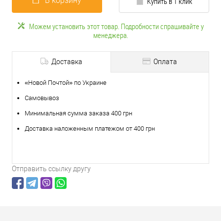
В корзину
Купить в 1 клик
Можем установить этот товар. Подробности спрашивайте у
менеджера.
Доставка
Оплата
«Новой Почтой» по Украине
Самовывоз
Минимальная сумма заказа 400 грн
Доставка наложенным платежом от 400 грн
Отправить ссылку другу