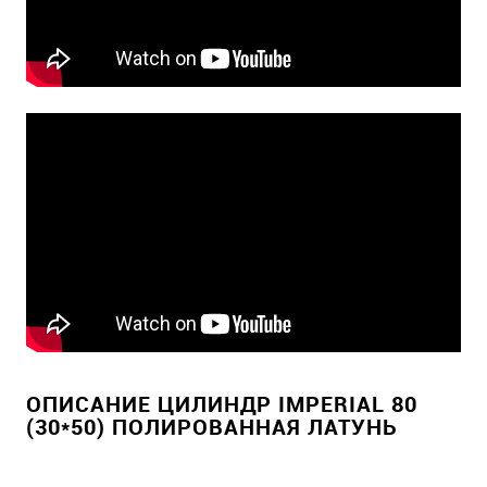
ОПИСАНИЕ ЦИЛИНДР IMPERIAL 80
(30*50) ПОЛИРОВАННАЯ ЛАТУНЬ