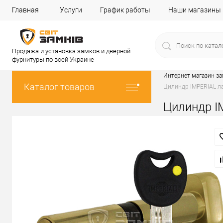
Главная
Услуги
График работы
Наши магазины
Продажа и установка замков и дверной
фурнитуры по всей Украине
Интернет магазин з
Каталог товаров
Цилиндр IMPERIAL ла
Цилиндр I