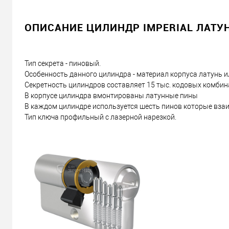
ОПИСАНИЕ ЦИЛИНДР IMPERIAL ЛАТУН
Тип секрета - пиновый.
Особенность данного цилиндра - материал корпуса латунь и
Секретность цилиндров составляет 15 тыс. кодовых комбин
В корпусе цилиндра вмонтированы латунные пины
В каждом цилиндре используется шесть пинов которые взаи
Тип ключа профильный с лазерной нарезкой.