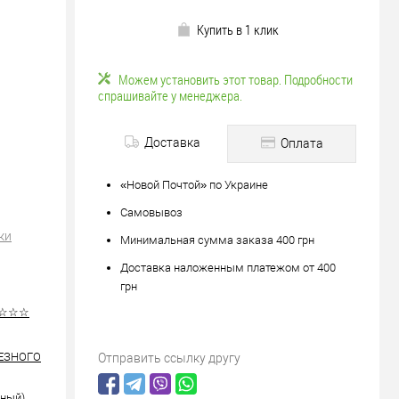
Купить в 1 клик
Можем установить этот товар. Подробности
спрашивайте у менеджера.
Доставка
Оплата
«Новой Почтой» по Украине
Самовывоз
ки
Минимальная сумма заказа 400 грн
Доставка наложенным платежом от 400
грн
☆☆☆☆
РЕЗНОГО
Отправить ссылку другу
рный)