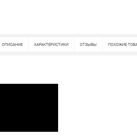
ОПИСАНИЕ
ХАРАКТЕРИСТИКИ
ОТЗЫВЫ
ПОХОЖИЕ ТОВ