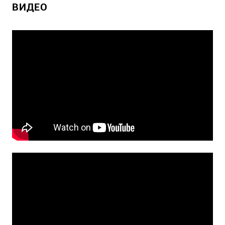
ВИДЕО