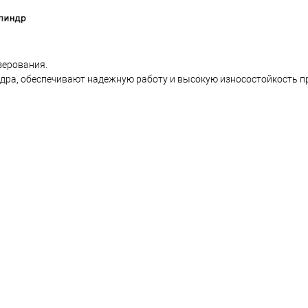
зерования.
дра, обеспечивают надежную работу и высокую износостойкость п