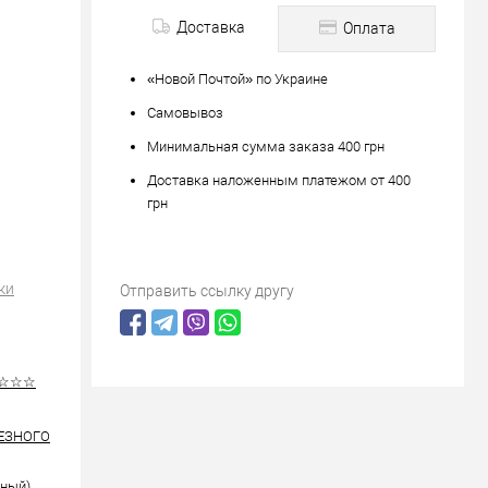
Доставка
Оплата
«Новой Почтой» по Украине
Самовывоз
Минимальная сумма заказа 400 грн
Доставка наложенным платежом от 400
грн
ки
Отправить ссылку другу
☆☆☆☆
РЕЗНОГО
рный)