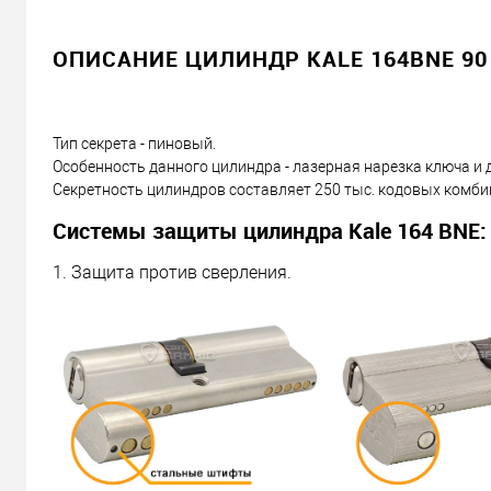
ОПИСАНИЕ ЦИЛИНДР KALE 164BNE 90 
Тип секрета - пиновый.
Особенность данного цилиндра - лазерная нарезка ключа и дв
Секретность цилиндров составляет 250 тыс. кодовых комби
Системы защиты цилиндра Kale 164 BNE:
1. Защита против сверления.