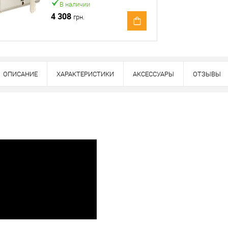
В наличии
4 308
грн.
ОПИСАНИЕ
ХАРАКТЕРИСТИКИ
АКСЕССУАРЫ
ОТЗЫВЫ