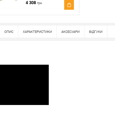
4 308
грн.
ОПИС
ХАРАКТЕРИСТИКИ
АКСЕСУАРИ
ВІДГУКИ