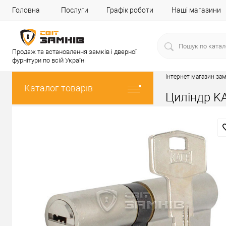
Головна
Послуги
Графік роботи
Наші магазини
Продаж та встановлення замків і дверної
фурнітури по всій Україні
Інтернет магазин зам
Каталог товарів
Циліндр KA