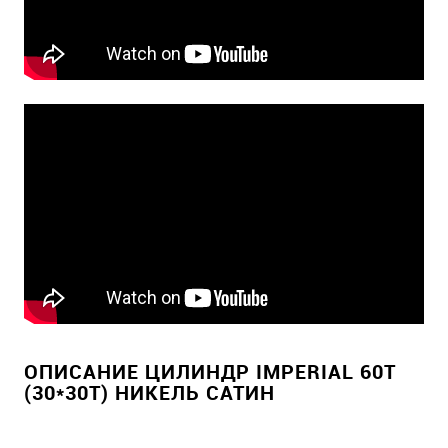
ОПИСАНИЕ ЦИЛИНДР IMPERIAL 60T
(30*30T) НИКЕЛЬ САТИН