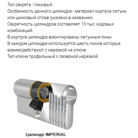
Тип секрета - пиновый.
Особенность данного цилиндра - материал корпуса латунь
или цинковый сплав (указано в названии).
Секретность цилиндров составляет 15 тыс. кодовых
комбинаций.
В корпусе цилиндра вмонтированы латунные пины
В каждом цилиндре используется шесть пинов которые
взаимодействуют с нарезкой на ключе.
Тип ключа профильный с лазерной нарезкой.