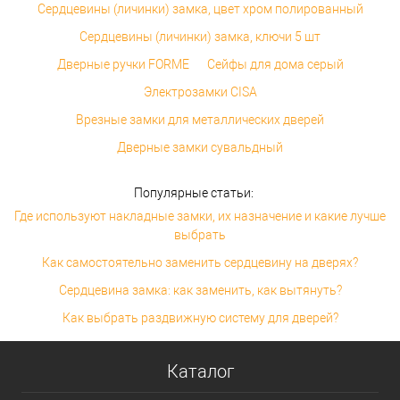
Сердцевины (личинки) замка, цвет хром полированный
Сердцевины (личинки) замка, ключи 5 шт
Дверные ручки FORME
Сейфы для дома серый
Электрозамки CISA
Врезные замки для металлических дверей
Дверные замки сувальдный
Популярные статьи:
Где используют накладные замки, их назначение и какие лучше
выбрать
Как самостоятельно заменить сердцевину на дверях?
Сердцевина замка: как заменить, как вытянуть?
Как выбрать раздвижную систему для дверей?
Каталог