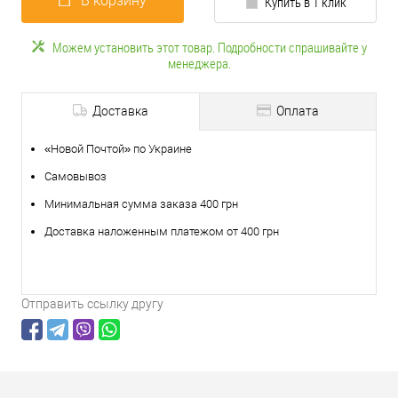
В корзину
Купить в 1 клик
Можем установить этот товар. Подробности спрашивайте у
менеджера.
Доставка
Оплата
«Новой Почтой» по Украине
Самовывоз
Минимальная сумма заказа 400 грн
Доставка наложенным платежом от 400 грн
Отправить ссылку другу