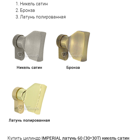
Никель сатин
Бронза
Латунь полированная
IMPERIAL латунь 60 (30*30Т) никель сатин
Купить цилиндр