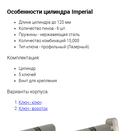
Особенности цилиндра Imperial
Длина цилиндра до 120 мм
Количество пинов - 6 шт.
Пружины - нержавеющая сталь
Количество комбинаций 15,000
Тип ключа - профильный (Лазерный)
Комплектация:
Цилиндр
5 ключей
Винт для крепления
Варианты корпуса:
Ключ - ключ
Ключ - вороток