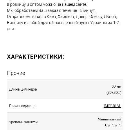
в розницу и оптом можно на нашем сайте.
Мы обработаем Ваш заказ в течение 15 минут.
Отправляем товар в Киев, Харьков, Днепр, Одессу, Львов,
Винницу и любой другой населенный пункт Украины за 1-2
дня.
ХАРАКТЕРИСТИКИ:
Прочие
60 мм
Длина цилиндра
(30x30T)
Производитель
IMPERIAL
Минимальный
Уровень защиты
★☆☆☆☆