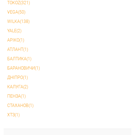
TOKOZ(321)
VEGA(50)
WILKA(138)
YALE(2)
АРІКО(1)
АТЛАНТ(1)
БАЛТИКА(1)
БАРАНОВИЧИ(1)
ДНІПРО(1)
КАЛУГА(2)
ПЕНЗА(1)
СТАХАНОВ(1)
ХТЗ(1)