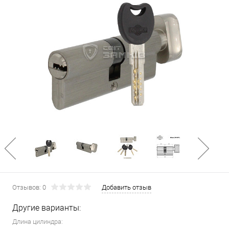
Отзывов: 0
Добавить отзыв
Другие варианты:
Длина цилиндра: