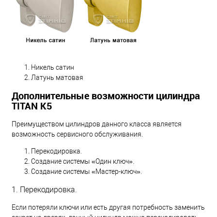
Никель сатин
Латунь матовая
Дополнительные возможности цилиндра
TITAN K5
Преимуществом цилиндров данного класса является
возможность сервисного обслуживания.
Перекодировка.
Создание системы «Один ключ».
Создание системы «Мастер-ключ».
1. Перекодировка.
Если потеряли ключи или есть другая потребность заменить