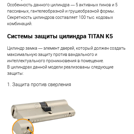
Особенность данного цилиндра — 5 активных пинов и 5
пассивных, гантелеобразной и грушеобразной формы.
Секретность цилиндров составляет 100 тыс. кодовых
комбинаций.
Системы защиты цилиндра TITAN K5
Цилиндр замка — элемент дверей, который должен создать
максимальную защиту против вандального и
интеллектуального проникновения в помещение.
В цилиндрах данной модели реализованы следующие
защиты:
1. Защита против сверления