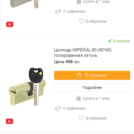
Купить в 1 клик
К сравнению
В избранное
В наличии
Цилиндр IMPERIAL 80 (40*40)
полированная латунь
498
Цена
грн.
В корзину
Подробнее
Купить в 1 клик
К сравнению
В избранное