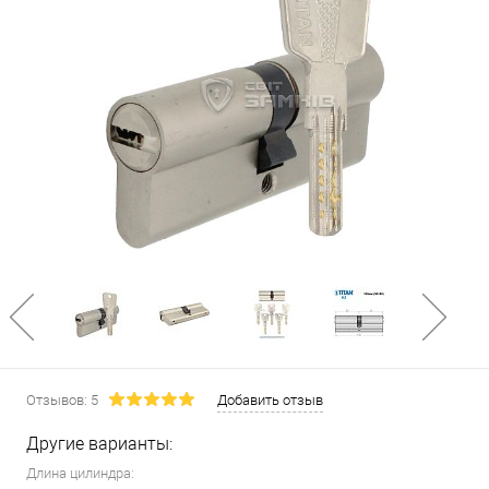
Отзывов: 5
Добавить отзыв
Другие варианты:
Длина цилиндра: