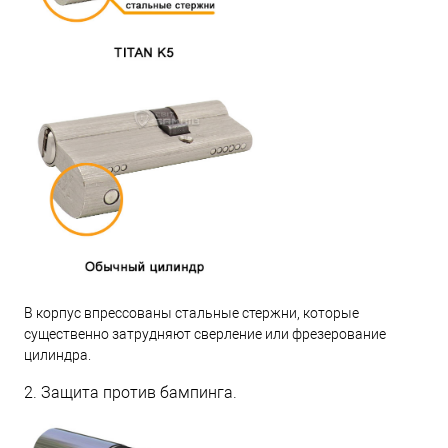
В корпус впрессованы стальные стержни, которые
существенно затрудняют сверление или фрезерование
цилиндра.
2. Защита против бампинга.