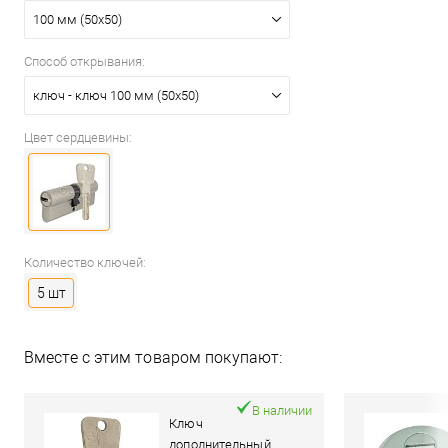
100 мм (50x50)
Способ открывания:
ключ - ключ 100 мм (50x50)
Цвет сердцевины:
Количество ключей:
5 шт
Вместе с этим товаром покупают:
В наличии
Ключ
дополнительный