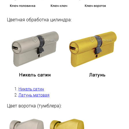
Цветная обработка цилиндра:
Никель сатин
Латунь матовая
Цвет воротка (тумблера):