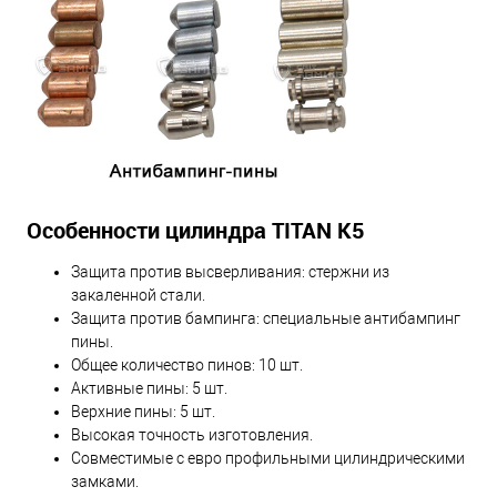
Особенности цилиндра TITAN K5
Защита против высверливания: стержни из
закаленной стали.
Защита против бампинга: специальные антибампинг
пины.
Общее количество пинов: 10 шт.
Активные пины: 5 шт.
Верхние пины: 5 шт.
Высокая точность изготовления.
Совместимые с евро профильными цилиндрическими
замками.