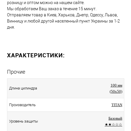
розницу и оптом можно на нашем сайте.
Мы обработаем Ваш заказ в течение 15 минут.
Отправляем товар в Киев, Харьков, Днепр, Одессу, Львов,
Винницу и любой другой населенный пункт Украины за 1-2
дня.
ХАРАКТЕРИСТИКИ:
Прочие
100 мм
Длина цилиндра
(50x50)
Производитель
TITAN
Базовый
Уровень защиты
★★☆☆☆