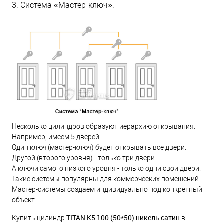
3. Система «Мастер-ключ».
Несколько цилиндров образуют иерархию открывания.
Например, имеем 5 дверей.
Один ключ (мастер-ключ) будет открывать все двери.
Другой (второго уровня) - только три двери.
А ключи самого низкого уровня - только одни свои двери.
Такие системы популярны для коммерческих помещений.
Мастер-системы создаем индивидуально под конкретный
объект.
TITAN K5 100 (50*50) никель сатин
Купить цилиндр
в