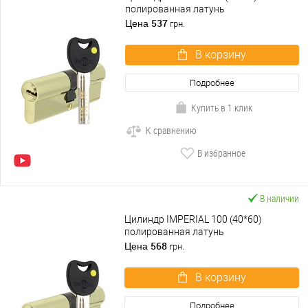
полированная латунь
537
Цена
грн.
В корзину
Подробнее
Купить в 1 клик
К сравнению
В избранное
В наличии
Цилиндр IMPERIAL 100 (40*60)
полированная латунь
568
Цена
грн.
В корзину
Подробнее