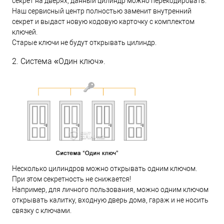
секрет на дверях, данный цилиндр можно перекодировать.
Наш сервисный центр полностью заменит внутренний
секрет и выдаст новую кодовую карточку с комплектом
ключей.
Старые ключи не будут открывать цилиндр.
2. Система «Один ключ».
Несколько цилиндров можно открывать одним ключом.
При этом секретность не снижается!
Например, для личного пользования, можно одним ключом
открывать калитку, входную дверь дома, гараж и не носить
связку с ключами.