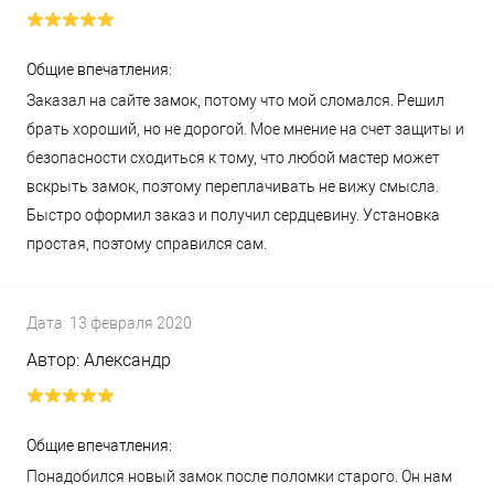
Общие впечатления:
Заказал на сайте замок, потому что мой сломался. Решил
брать хороший, но не дорогой. Мое мнение на счет защиты и
безопасности сходиться к тому, что любой мастер может
вскрыть замок, поэтому переплачивать не вижу смысла.
Быстро оформил заказ и получил сердцевину. Установка
простая, поэтому справился сам.
Дата:
13 февраля 2020
Автор:
Александр
Общие впечатления:
Понадобился новый замок после поломки старого. Он нам