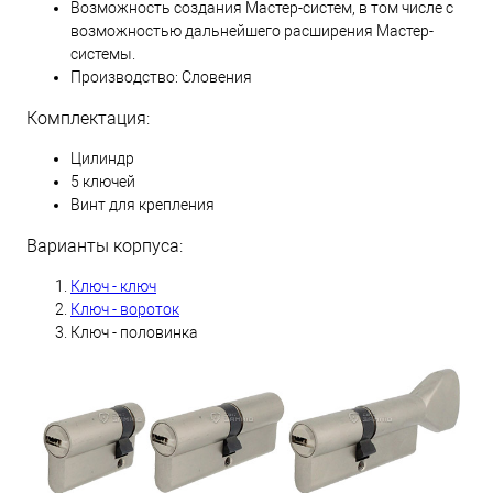
Возможность создания Мастер-систем, в том числе с
возможностью дальнейшего расширения Мастер-
системы.
Производство: Словения
Комплектация:
Цилиндр
5 ключей
Винт для крепления
Варианты корпуса:
Ключ - ключ
Ключ - вороток
Ключ - половинка