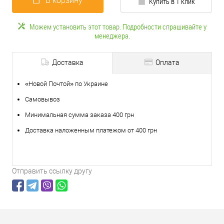
В корзину
Купить в 1 клик
Можем установить этот товар. Подробности спрашивайте у
менеджера.
Доставка
Оплата
«Новой Почтой» по Украине
Самовывоз
Минимальная сумма заказа 400 грн
Доставка наложенным платежом от 400 грн
Отправить ссылку другу