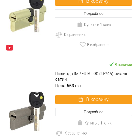
В корзину
Подробнее
Купить в 1 клик
К сравнению
В избранное
В наличии
Цилиндр IMPERIAL 90 (45*45) никель
сатин
563
Цена
грн.
В корзину
Подробнее
Купить в 1 клик
К сравнению