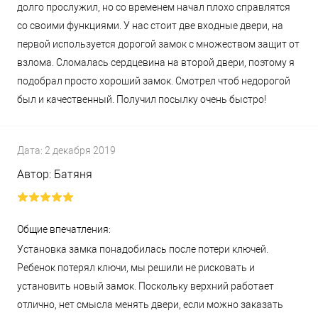
долго прослужил, но со временем начал плохо справлятся
со своими функциями. У нас стоит две входные двери, на
первой используется дорогой замок с множеством защит от
взлома. Сломалась сердцевина на второй двери, поэтому я
подобрал просто хороший замок. Смотрел чтоб недорогой
был и качественный. Получил посылку очень быстро!
Дата:
2 декабря 2019
Автор:
Батяня
Общие впечатления:
Установка замка понадобилась после потери ключей.
Ребенок потерял ключи, мы решили не рисковать и
установить новый замок. Поскольку верхний работает
отлично, нет смысла менять двери, если можно заказать