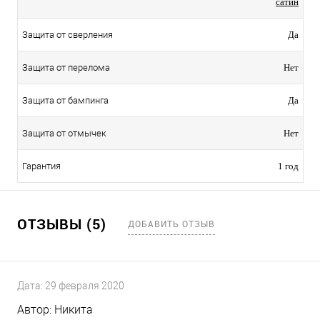
сатин
Защита от сверления
Да
Защита от перелома
Нет
Защита от бампинга
Да
Защита от отмычек
Нет
Гарантия
1 год
ОТЗЫВЫ (5)
ДОБАВИТЬ ОТЗЫВ
Дата:
29 февраля 2020
Автор:
Никита