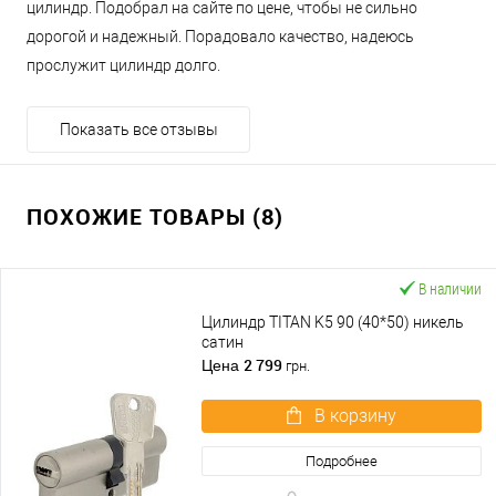
цилиндр. Подобрал на сайте по цене, чтобы не сильно
дорогой и надежный. Порадовало качество, надеюсь
прослужит цилиндр долго.
Показать все отзывы
ПОХОЖИЕ ТОВАРЫ (8)
В наличии
Цилиндр TITAN K5 90 (40*50) никель
сатин
2 799
Цена
грн.
В корзину
Подробнее