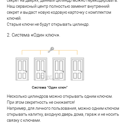
секрет на дверях, данный цилиндр можно перекодировать.
Наш сервисный центр полностью заменит внутренний
секрет и выдаст новую кодовую карточку с комплектом
ключей.
Старые ключи не будут открывать цилиндр.
2. Система «Один ключ».
Несколько цилиндров можно открывать одним ключом.
При этом секретность не снижается!
Например, для личного пользования, можно одним ключом
открывать калитку, входную дверь дома, гараж и не носить
связку с ключами.