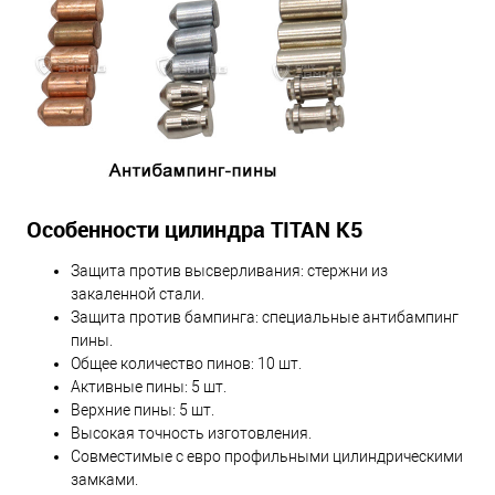
Особенности цилиндра TITAN K5
Защита против высверливания: стержни из
закаленной стали.
Защита против бампинга: специальные антибампинг
пины.
Общее количество пинов: 10 шт.
Активные пины: 5 шт.
Верхние пины: 5 шт.
Высокая точность изготовления.
Совместимые с евро профильными цилиндрическими
замками.