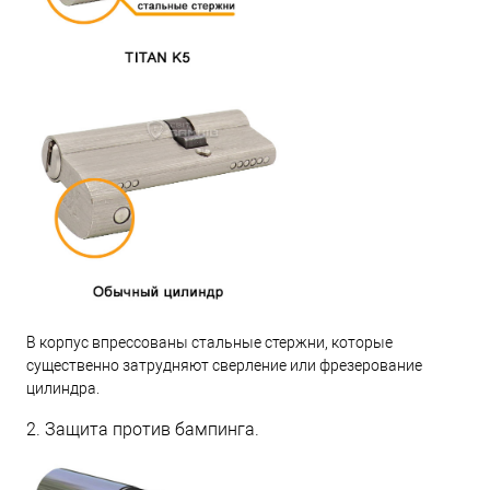
В корпус впрессованы стальные стержни, которые
существенно затрудняют сверление или фрезерование
цилиндра.
2. Защита против бампинга.