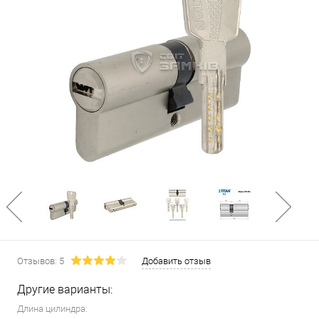
Отзывов: 5
Добавить отзыв
Другие варианты:
Длина цилиндра: