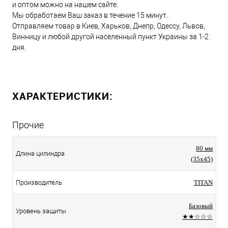
и оптом можно на нашем сайте.
Мы обработаем Ваш заказ в течение 15 минут.
Отправляем товар в Киев, Харьков, Днепр, Одессу, Львов,
Винницу и любой другой населенный пункт Украины за 1-2
дня.
ХАРАКТЕРИСТИКИ:
Прочие
80 мм
Длина цилиндра
(35x45)
Производитель
TITAN
Базовый
Уровень защиты
★★☆☆☆