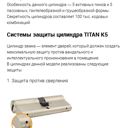
Особенность данного цилиндра — 5 активных пинов и 5
пассивных, гантелеобразной и грушеобразной формы.
Секретность цилиндров составляет 100 тыс. кодовых
комбинаций.
Системы защиты цилиндра TITAN K5
Цилиндр замка — элемент дверей, который должен создать
максимальную защиту против вандального и
интеллектуального проникновения в помещение.
В цилиндрах данной модели реализованы следующие
защиты:
1. Защита против сверления