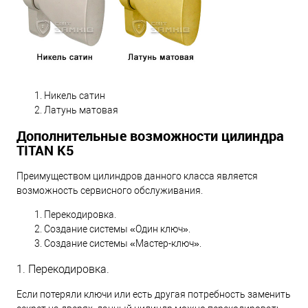
Никель сатин
Латунь матовая
Дополнительные возможности цилиндра
TITAN K5
Преимуществом цилиндров данного класса является
возможность сервисного обслуживания.
Перекодировка.
Создание системы «Один ключ».
Создание системы «Мастер-ключ».
1. Перекодировка.
Если потеряли ключи или есть другая потребность заменить