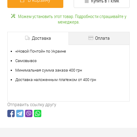
В корзину
Купить в 1 клик
Можем установить этот товар. Подробности спрашивайте у
менеджера.
Доставка
Оплата
«Новой Почтой» по Украине
Самовывоз
Минимальная сумма заказа 400 грн
Доставка наложенным платежом от 400 грн
Отправить ссылку другу