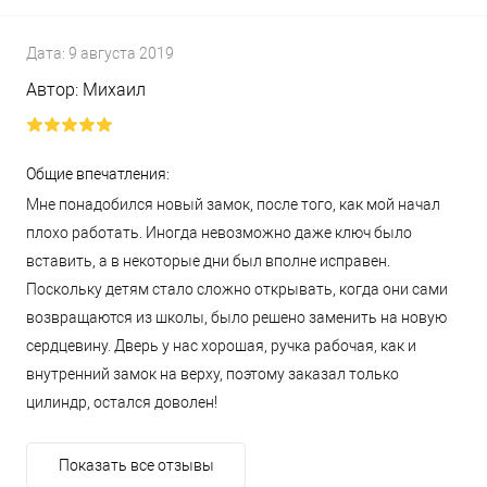
Дата:
9 августа 2019
Автор:
Михаил
Общие впечатления:
Мне понадобился новый замок, после того, как мой начал
плохо работать. Иногда невозможно даже ключ было
вставить, а в некоторые дни был вполне исправен.
Поскольку детям стало сложно открывать, когда они сами
возвращаются из школы, было решено заменить на новую
сердцевину. Дверь у нас хорошая, ручка рабочая, как и
внутренний замок на верху, поэтому заказал только
цилиндр, остался доволен!
Показать все отзывы