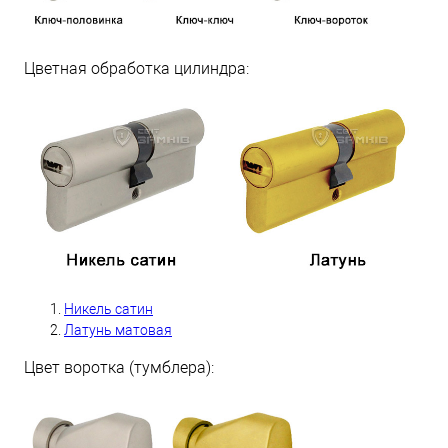
Цветная обработка цилиндра:
Никель сатин
Латунь матовая
Цвет воротка (тумблера):