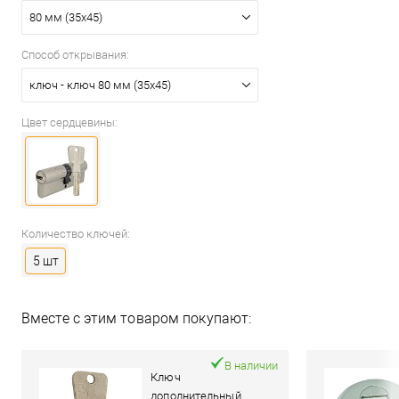
80 мм (35x45)
Способ открывания:
ключ - ключ 80 мм (35x45)
Цвет сердцевины:
Количество ключей:
5 шт
Вместе с этим товаром покупают:
В наличии
Ключ
дополнительный