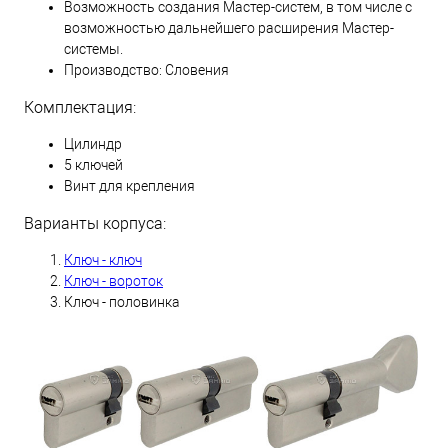
Возможность создания Мастер-систем, в том числе с
возможностью дальнейшего расширения Мастер-
системы.
Производство: Словения
Комплектация:
Цилиндр
5 ключей
Винт для крепления
Варианты корпуса:
Ключ - ключ
Ключ - вороток
Ключ - половинка