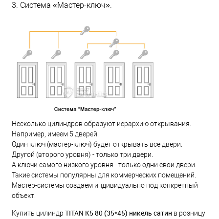
3. Система «Мастер-ключ».
Несколько цилиндров образуют иерархию открывания.
Например, имеем 5 дверей.
Один ключ (мастер-ключ) будет открывать все двери.
Другой (второго уровня) - только три двери.
А ключи самого низкого уровня - только одни свои двери.
Такие системы популярны для коммерческих помещений.
Мастер-системы создаем индивидуально под конкретный
объект.
TITAN K5 80 (35*45) никель сатин
Купить цилиндр
в розницу