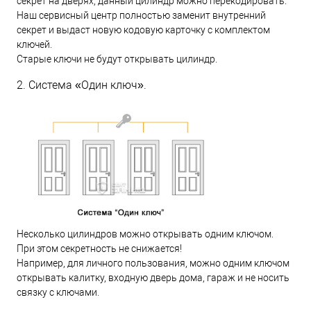
секрет на дверях, данный цилиндр можно перекодировать.
Наш сервисный центр полностью заменит внутренний
секрет и выдаст новую кодовую карточку с комплектом
ключей.
Старые ключи не будут открывать цилиндр.
2. Система «Один ключ».
Несколько цилиндров можно открывать одним ключом.
При этом секретность не снижается!
Например, для личного пользования, можно одним ключом
открывать калитку, входную дверь дома, гараж и не носить
связку с ключами.