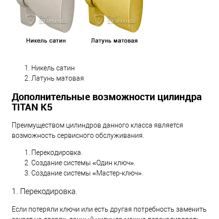
Никель сатин
Латунь матовая
Дополнительные возможности цилиндра
TITAN K5
Преимуществом цилиндров данного класса является
возможность сервисного обслуживания.
Перекодировка.
Создание системы «Один ключ».
Создание системы «Мастер-ключ».
1. Перекодировка.
Если потеряли ключи или есть другая потребность заменить