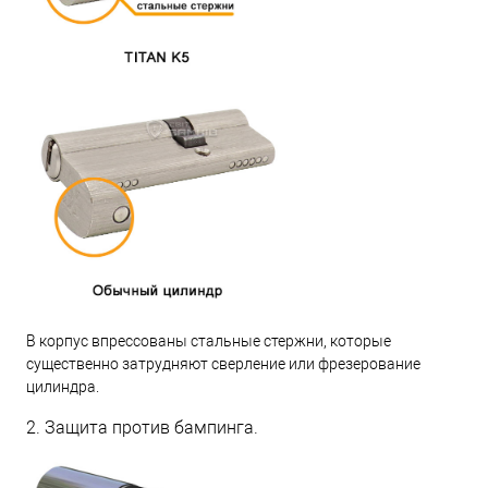
В корпус впрессованы стальные стержни, которые
существенно затрудняют сверление или фрезерование
цилиндра.
2. Защита против бампинга.