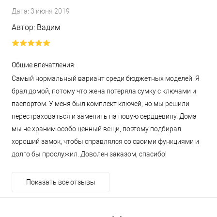
Дата:
3 июня 2019
Автор:
Вадим
Общие впечатления:
Самый нормальный вариант среди бюджетных моделей. Я
брал домой, потому что жена потеряла сумку с ключами и
паспортом. У меня был комплект ключей, но мы решили
перестраховаться и заменить на новую сердцевину. Дома
мы не храним особо ценный вещи, поэтому подбирал
хороший замок, чтобы справлялся со своими функциями и
долго бы прослужил. Доволен заказом, спасибо!
Показать все отзывы