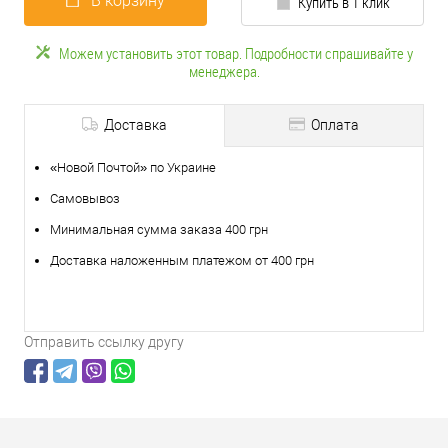
В корзину
Купить в 1 клик
Можем установить этот товар. Подробности спрашивайте у
менеджера.
Доставка
Оплата
«Новой Почтой» по Украине
Самовывоз
Минимальная сумма заказа 400 грн
Доставка наложенным платежом от 400 грн
Отправить ссылку другу