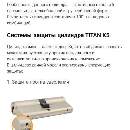
Особенность данного цилиндра — 5 активных пинов и 5
пассивных, гантелеобразной и грушеобразной формы.
Секретность цилиндров составляет 100 тыс. кодовых
комбинаций.
Системы защиты цилиндра TITAN K5
Цилиндр замка — элемент дверей, который должен создать
максимальную защиту против вандального и
интеллектуального проникновения в помещение.
В цилиндрах данной модели реализованы следующие
защиты:
1. Защита против сверления