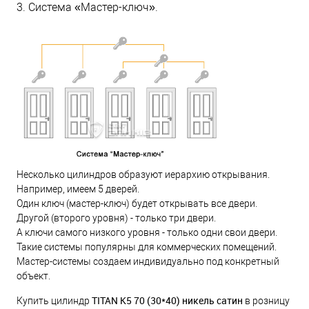
3. Система «Мастер-ключ».
Несколько цилиндров образуют иерархию открывания.
Например, имеем 5 дверей.
Один ключ (мастер-ключ) будет открывать все двери.
Другой (второго уровня) - только три двери.
А ключи самого низкого уровня - только одни свои двери.
Такие системы популярны для коммерческих помещений.
Мастер-системы создаем индивидуально под конкретный
объект.
TITAN K5 70 (30*40) никель сатин
Купить цилиндр
в розницу