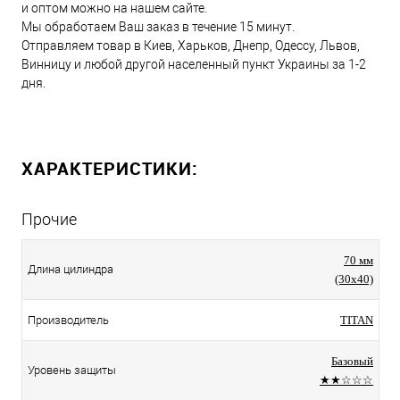
и оптом можно на нашем сайте.
Мы обработаем Ваш заказ в течение 15 минут.
Отправляем товар в Киев, Харьков, Днепр, Одессу, Львов,
Винницу и любой другой населенный пункт Украины за 1-2
дня.
ХАРАКТЕРИСТИКИ:
Прочие
70 мм
Длина цилиндра
(30x40)
Производитель
TITAN
Базовый
Уровень защиты
★★☆☆☆