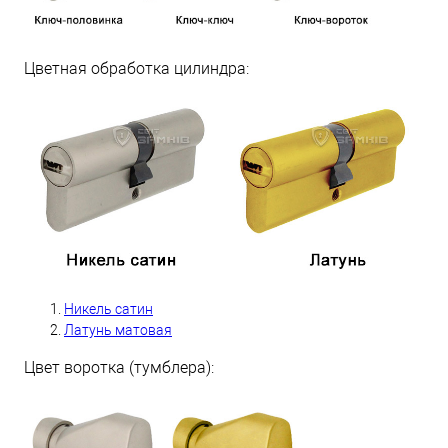
Цветная обработка цилиндра:
Никель сатин
Латунь матовая
Цвет воротка (тумблера):