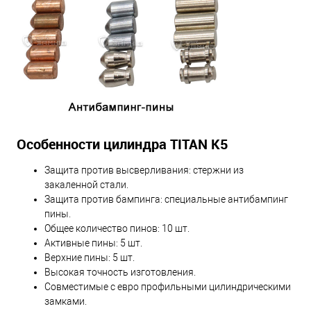
Особенности цилиндра TITAN K5
Защита против высверливания: стержни из
закаленной стали.
Защита против бампинга: специальные антибампинг
пины.
Общее количество пинов: 10 шт.
Активные пины: 5 шт.
Верхние пины: 5 шт.
Высокая точность изготовления.
Совместимые с евро профильными цилиндрическими
замками.