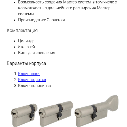
Возможность создания Мастер-систем, в том числе с
возможностью дальнейшего расширения Мастер-
системы.
Производство: Словения
Комплектация:
Цилиндр
5 ключей
Винт для крепления
Варианты корпуса:
Ключ - ключ
Ключ - вороток
Ключ - половинка