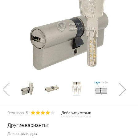
Отзывов: 5
Добавить отзыв
Другие варианты:
Длина цилиндра: