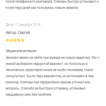
после телефонного разговора. Слесарь быстро установил и
я уже пару дней как пользуюсь новым замком.
Дата:
17 декабря 2019
Автор:
Сергей
Общие впечатления:
Заказал замок на сайте при въезде на новую квартиру. Мы с
женой выбирали недорогой вариант, но поскольку в
технических характеристикам не особо понимаем, помог
консультант. Было пару вариантов, но не понимал в чем
разница, поэтому при оформлении заказа уточнил все
вопросы. Спасибо за быструю отправку, установил
сердцевину сам, без проблем.