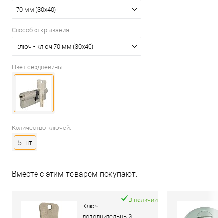
70 мм (30x40)
Способ открывания:
ключ - ключ 70 мм (30x40)
Цвет сердцевины:
Количество ключей:
5 шт
Вместе с этим товаром покупают:
В наличии
Ключ
дополнительный