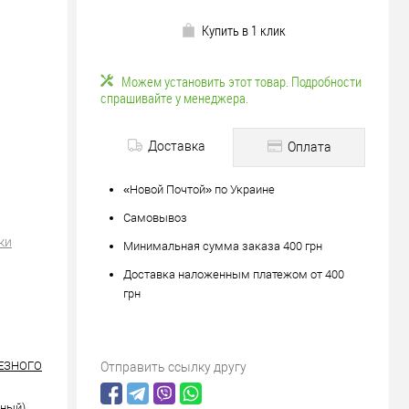
Купить в 1 клик
Можем установить этот товар. Подробности
спрашивайте у менеджера.
Доставка
Оплата
«Новой Почтой» по Украине
Самовывоз
ки
Минимальная сумма заказа 400 грн
Доставка наложенным платежом от 400
грн
РЕЗНОГО
Отправить ссылку другу
рный)