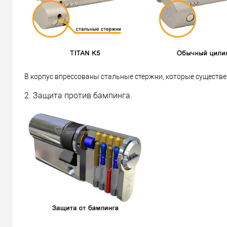
В корпус впрессованы стальные стержни, которые существе
2. Защита против бампинга.