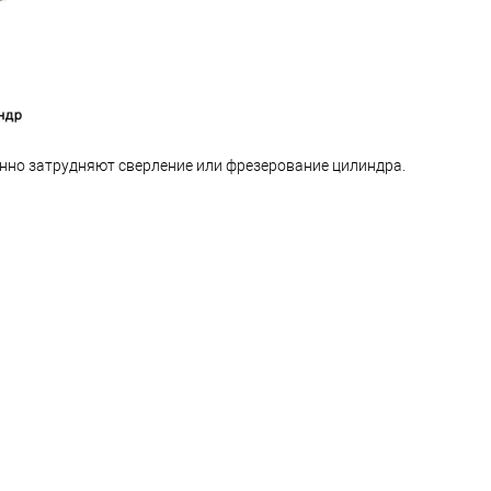
нно затрудняют сверление или фрезерование цилиндра.