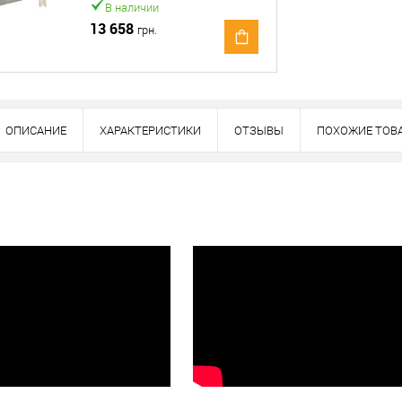
В наличии
13 658
грн.
ОПИСАНИЕ
ХАРАКТЕРИСТИКИ
ОТЗЫВЫ
ПОХОЖИЕ ТОВ