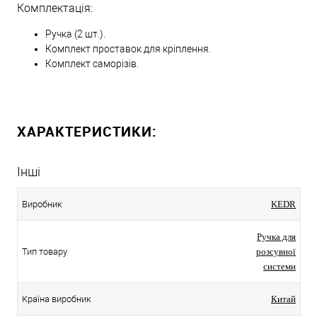
Комплектація:
Ручка (2 шт.).
Комплект проставок для кріплення.
Комплект саморізів.
ХАРАКТЕРИСТИКИ:
Інші
Виробник
KEDR
Ручка для
Тип товару
розсувної
системи
Країна виробник
Китай