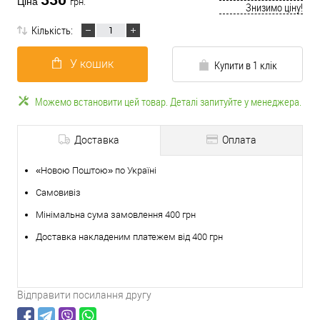
Ціна
грн.
Знизимо ціну!
Кількість:
У кошик
Купити в 1 клік
Можемо встановити цей товар. Деталі запитуйте у менеджера.
Доставка
Оплата
«Новою Поштою» по Україні
Самовивіз
Мінімальна сума замовлення 400 грн
Доставка накладеним платежем від 400 грн
Відправити посилання другу