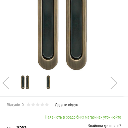
Відгуків: 0
Додати відгук
Наявність в роздрібних магазинах уточнюйте
Знайшли дешевше?
330