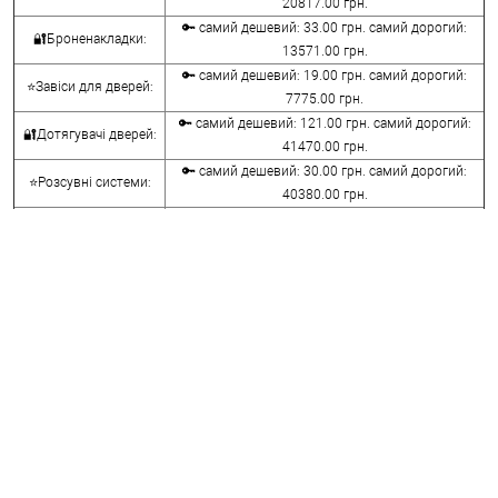
20817.00 грн.
🔑 самий дешевий: 33.00 грн. самий дорогий:
🔐Броненакладки:
13571.00 грн.
🔑 самий дешевий: 19.00 грн. самий дорогий:
⭐Завіси для дверей:
7775.00 грн.
🔑 самий дешевий: 121.00 грн. самий дорогий:
🔐Дотягувачі дверей:
41470.00 грн.
🔑 самий дешевий: 30.00 грн. самий дорогий:
⭐Розсувні системи:
40380.00 грн.
🔑 самий дешевий: 15.00 грн. самий дорогий:
🔐Аксесуари:
8645.00 грн.
🔑 самий дешевий: 780.00 грн. самий дорогий:
⭐Сейфи:
396000.00 грн.
🔑 самий дешевий: 1050.00 грн. самий дорогий:
🔐Домофони:
11100.00 грн.
⭐Сигналізація AJAX:
🔑 самий дешевий: грн. самий дорогий: грн.