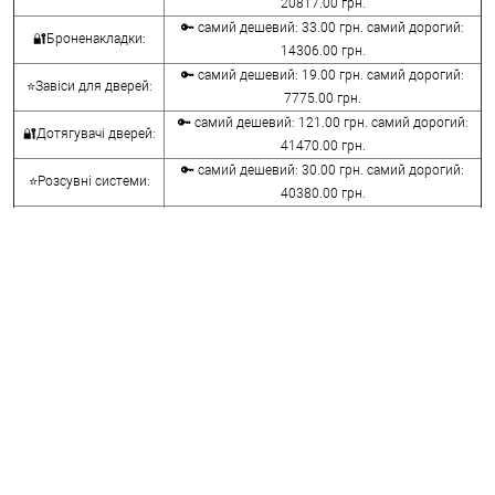
20817.00 грн.
🔑 самий дешевий: 33.00 грн. самий дорогий:
🔐Броненакладки:
14306.00 грн.
🔑 самий дешевий: 19.00 грн. самий дорогий:
⭐Завіси для дверей:
7775.00 грн.
🔑 самий дешевий: 121.00 грн. самий дорогий:
🔐Дотягувачі дверей:
41470.00 грн.
🔑 самий дешевий: 30.00 грн. самий дорогий:
⭐Розсувні системи:
40380.00 грн.
🔑 самий дешевий: 15.00 грн. самий дорогий:
🔐Аксесуари:
8645.00 грн.
🔑 самий дешевий: 780.00 грн. самий дорогий:
⭐Сейфи:
396000.00 грн.
🔑 самий дешевий: 1050.00 грн. самий дорогий:
🔐Домофони:
11100.00 грн.
⭐Сигналізація AJAX:
🔑 самий дешевий: грн. самий дорогий: грн.