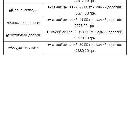
20817.00 грн.
🔑 самий дешевий: 33.00 грн. самий дорогий:
🔐Броненакладки:
13571.00 грн.
🔑 самий дешевий: 19.00 грн. самий дорогий:
⭐Завіси для дверей:
7775.00 грн.
🔑 самий дешевий: 121.00 грн. самий дорогий:
🔐Дотягувачі дверей:
41470.00 грн.
🔑 самий дешевий: 30.00 грн. самий дорогий:
⭐Розсувні системи:
40380.00 грн.
🔑 самий дешевий: 15.00 грн. самий дорогий:
🔐Аксесуари:
8645.00 грн.
🔑 самий дешевий: 780.00 грн. самий дорогий:
⭐Сейфи:
396000.00 грн.
🔑 самий дешевий: 1050.00 грн. самий дорогий:
🔐Домофони:
11100.00 грн.
⭐Сигналізація AJAX:
🔑 самий дешевий: грн. самий дорогий: грн.