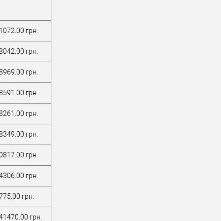
1072.00 грн.
8042.00 грн.
8969.00 грн.
8591.00 грн.
8261.00 грн.
8349.00 грн.
0817.00 грн.
4306.00 грн.
775.00 грн.
41470.00 грн.