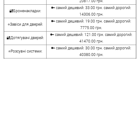
20817.00 грн.
🔑 самий дешевий: 33.00 грн. самий дорогий:
🔐Броненакладки:
14306.00 грн.
🔑 самий дешевий: 19.00 грн. самий дорогий:
⭐Завіси для дверей:
7775.00 грн.
🔑 самий дешевий: 121.00 грн. самий дорогий:
🔐Дотягувачі дверей:
41470.00 грн.
🔑 самий дешевий: 30.00 грн. самий дорогий:
⭐Розсувні системи:
40380.00 грн.
🔑 самий дешевий: 15.00 грн. самий дорогий:
🔐Аксесуари:
8645.00 грн.
🔑 самий дешевий: 780.00 грн. самий дорогий:
⭐Сейфи:
396000.00 грн.
🔑 самий дешевий: 1050.00 грн. самий дорогий:
🔐Домофони:
11100.00 грн.
⭐Сигналізація AJAX:
🔑 самий дешевий: грн. самий дорогий: грн.