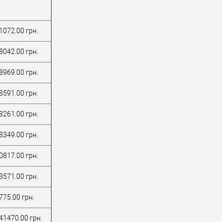
1072.00 грн.
8042.00 грн.
8969.00 грн.
8591.00 грн.
8261.00 грн.
8349.00 грн.
0817.00 грн.
3571.00 грн.
775.00 грн.
41470.00 грн.