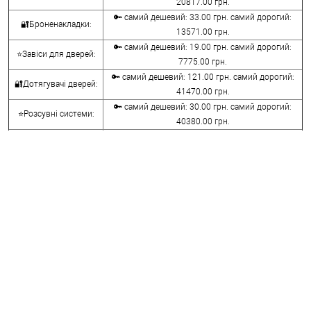
20817.00 грн.
🔑 самий дешевий: 33.00 грн. самий дорогий:
🔐Броненакладки:
13571.00 грн.
🔑 самий дешевий: 19.00 грн. самий дорогий:
⭐Завіси для дверей:
7775.00 грн.
🔑 самий дешевий: 121.00 грн. самий дорогий:
🔐Дотягувачі дверей:
41470.00 грн.
🔑 самий дешевий: 30.00 грн. самий дорогий:
⭐Розсувні системи:
40380.00 грн.
🔑 самий дешевий: 15.00 грн. самий дорогий:
🔐Аксесуари:
8645.00 грн.
🔑 самий дешевий: 780.00 грн. самий дорогий:
⭐Сейфи:
396000.00 грн.
🔑 самий дешевий: 1050.00 грн. самий дорогий:
🔐Домофони:
11100.00 грн.
⭐Сигналізація AJAX:
🔑 самий дешевий: грн. самий дорогий: грн.