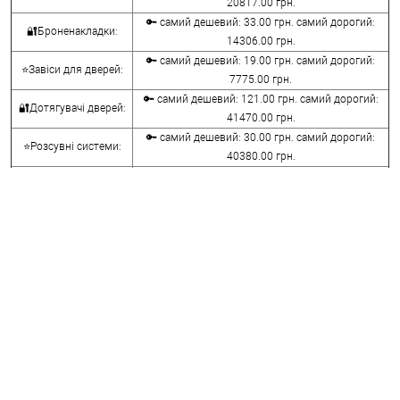
20817.00 грн.
🔑 самий дешевий: 33.00 грн. самий дорогий:
🔐Броненакладки:
14306.00 грн.
🔑 самий дешевий: 19.00 грн. самий дорогий:
⭐Завіси для дверей:
7775.00 грн.
🔑 самий дешевий: 121.00 грн. самий дорогий:
🔐Дотягувачі дверей:
41470.00 грн.
🔑 самий дешевий: 30.00 грн. самий дорогий:
⭐Розсувні системи:
40380.00 грн.
🔑 самий дешевий: 15.00 грн. самий дорогий:
🔐Аксесуари:
8645.00 грн.
🔑 самий дешевий: 780.00 грн. самий дорогий:
⭐Сейфи:
396000.00 грн.
🔑 самий дешевий: 1050.00 грн. самий дорогий:
🔐Домофони:
11100.00 грн.
⭐Сигналізація AJAX:
🔑 самий дешевий: грн. самий дорогий: грн.