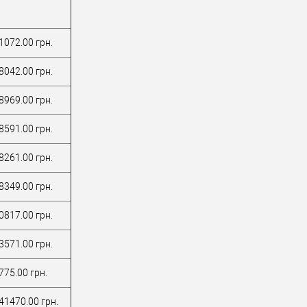
1072.00 грн.
8042.00 грн.
8969.00 грн.
8591.00 грн.
8261.00 грн.
8349.00 грн.
0817.00 грн.
3571.00 грн.
775.00 грн.
41470.00 грн.