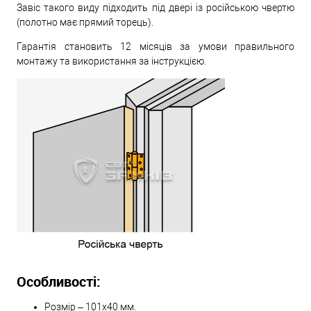
Завіс такого виду підходить під двері із російською чвертю
(полотно має прямий торець).
Гарантія становить 12 місяців за умови правильного
монтажу та використання за інструкцією.
Особливості:
Розмір – 101х40 мм.