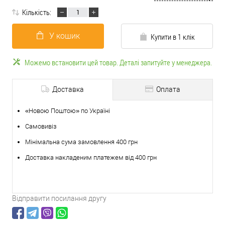
Кількість:
У кошик
Купити в 1 клік
Можемо встановити цей товар. Деталі запитуйте у менеджера.
Доставка
Оплата
«Новою Поштою» по Україні
Самовивіз
Мінімальна сума замовлення 400 грн
Доставка накладеним платежем від 400 грн
Відправити посилання другу