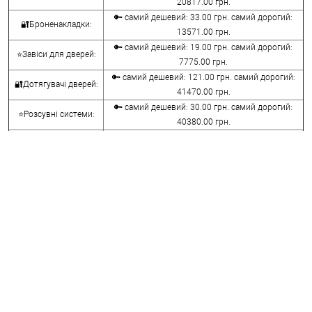
20817.00 грн.
🔑 самий дешевий: 33.00 грн. самий дорогий:
🔐Броненакладки:
13571.00 грн.
🔑 самий дешевий: 19.00 грн. самий дорогий:
⭐Завіси для дверей:
7775.00 грн.
🔑 самий дешевий: 121.00 грн. самий дорогий:
🔐Дотягувачі дверей:
41470.00 грн.
🔑 самий дешевий: 30.00 грн. самий дорогий:
⭐Розсувні системи:
40380.00 грн.
🔑 самий дешевий: 15.00 грн. самий дорогий:
🔐Аксесуари:
8645.00 грн.
🔑 самий дешевий: 780.00 грн. самий дорогий:
⭐Сейфи:
396000.00 грн.
🔑 самий дешевий: 1050.00 грн. самий дорогий:
🔐Домофони:
11100.00 грн.
⭐Сигналізація AJAX:
🔑 самий дешевий: грн. самий дорогий: грн.