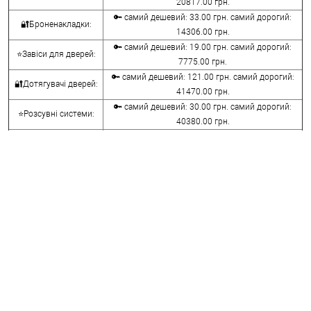
20817.00 грн.
🔑 самий дешевий: 33.00 грн. самий дорогий:
🔐Броненакладки:
14306.00 грн.
🔑 самий дешевий: 19.00 грн. самий дорогий:
⭐Завіси для дверей:
7775.00 грн.
🔑 самий дешевий: 121.00 грн. самий дорогий:
🔐Дотягувачі дверей:
41470.00 грн.
🔑 самий дешевий: 30.00 грн. самий дорогий:
⭐Розсувні системи:
40380.00 грн.
🔑 самий дешевий: 15.00 грн. самий дорогий:
🔐Аксесуари:
8645.00 грн.
🔑 самий дешевий: 780.00 грн. самий дорогий:
⭐Сейфи:
396000.00 грн.
🔑 самий дешевий: 1050.00 грн. самий дорогий:
🔐Домофони:
11100.00 грн.
⭐Сигналізація AJAX:
🔑 самий дешевий: грн. самий дорогий: грн.