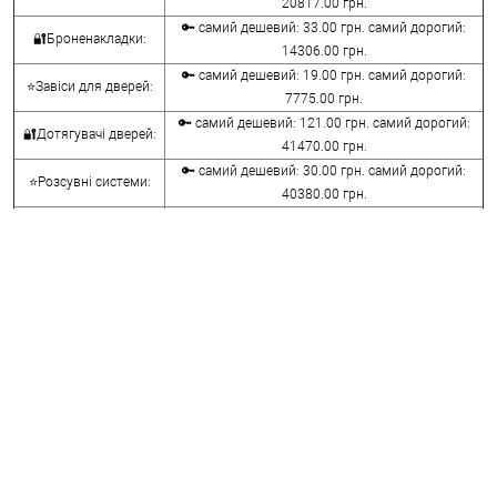
20817.00 грн.
🔑 самий дешевий: 33.00 грн. самий дорогий:
🔐Броненакладки:
14306.00 грн.
🔑 самий дешевий: 19.00 грн. самий дорогий:
⭐Завіси для дверей:
7775.00 грн.
🔑 самий дешевий: 121.00 грн. самий дорогий:
🔐Дотягувачі дверей:
41470.00 грн.
🔑 самий дешевий: 30.00 грн. самий дорогий:
⭐Розсувні системи:
40380.00 грн.
🔑 самий дешевий: 15.00 грн. самий дорогий:
🔐Аксесуари:
8645.00 грн.
🔑 самий дешевий: 780.00 грн. самий дорогий:
⭐Сейфи:
396000.00 грн.
🔑 самий дешевий: 1050.00 грн. самий дорогий:
🔐Домофони:
11100.00 грн.
⭐Сигналізація AJAX:
🔑 самий дешевий: грн. самий дорогий: грн.