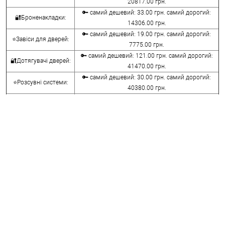
20817.00 грн.
🔑 самий дешевий: 33.00 грн. самий дорогий:
🔐Броненакладки:
14306.00 грн.
🔑 самий дешевий: 19.00 грн. самий дорогий:
⭐Завіси для дверей:
7775.00 грн.
🔑 самий дешевий: 121.00 грн. самий дорогий:
🔐Дотягувачі дверей:
41470.00 грн.
🔑 самий дешевий: 30.00 грн. самий дорогий:
⭐Розсувні системи:
40380.00 грн.
🔑 самий дешевий: 15.00 грн. самий дорогий:
🔐Аксесуари:
8645.00 грн.
🔑 самий дешевий: 780.00 грн. самий дорогий:
⭐Сейфи:
396000.00 грн.
🔑 самий дешевий: 1050.00 грн. самий дорогий:
🔐Домофони:
11100.00 грн.
⭐Сигналізація AJAX:
🔑 самий дешевий: грн. самий дорогий: грн.