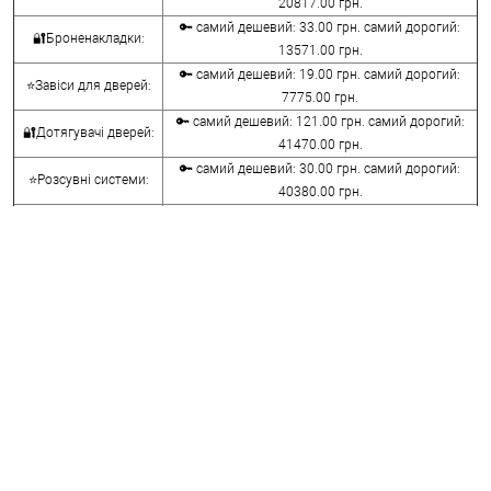
20817.00 грн.
🔑 самий дешевий: 33.00 грн. самий дорогий:
🔐Броненакладки:
13571.00 грн.
🔑 самий дешевий: 19.00 грн. самий дорогий:
⭐Завіси для дверей:
7775.00 грн.
🔑 самий дешевий: 121.00 грн. самий дорогий:
🔐Дотягувачі дверей:
41470.00 грн.
🔑 самий дешевий: 30.00 грн. самий дорогий:
⭐Розсувні системи:
40380.00 грн.
🔑 самий дешевий: 15.00 грн. самий дорогий:
🔐Аксесуари:
8645.00 грн.
🔑 самий дешевий: 780.00 грн. самий дорогий:
⭐Сейфи:
396000.00 грн.
🔑 самий дешевий: 1050.00 грн. самий дорогий:
🔐Домофони:
11100.00 грн.
⭐Сигналізація AJAX:
🔑 самий дешевий: грн. самий дорогий: грн.