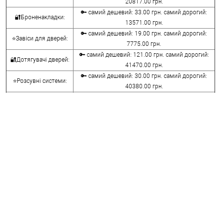
20817.00 грн.
🔑 самий дешевий: 33.00 грн. самий дорогий:
🔐Броненакладки:
13571.00 грн.
🔑 самий дешевий: 19.00 грн. самий дорогий:
⭐Завіси для дверей:
7775.00 грн.
🔑 самий дешевий: 121.00 грн. самий дорогий:
🔐Дотягувачі дверей:
41470.00 грн.
🔑 самий дешевий: 30.00 грн. самий дорогий:
⭐Розсувні системи:
40380.00 грн.
🔑 самий дешевий: 15.00 грн. самий дорогий:
🔐Аксесуари:
8645.00 грн.
🔑 самий дешевий: 780.00 грн. самий дорогий:
⭐Сейфи:
396000.00 грн.
🔑 самий дешевий: 1050.00 грн. самий дорогий:
🔐Домофони:
11100.00 грн.
⭐Сигналізація AJAX:
🔑 самий дешевий: грн. самий дорогий: грн.