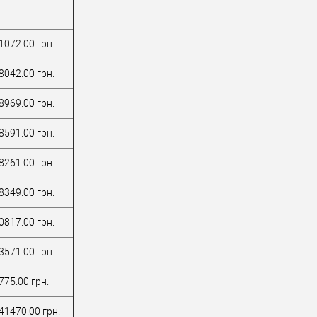
1072.00 грн.
8042.00 грн.
8969.00 грн.
8591.00 грн.
8261.00 грн.
8349.00 грн.
0817.00 грн.
3571.00 грн.
775.00 грн.
41470.00 грн.