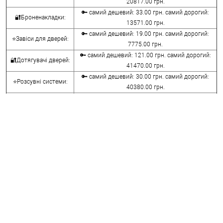
20817.00 грн.
🔑 самий дешевий: 33.00 грн. самий дорогий:
🔐Броненакладки:
13571.00 грн.
🔑 самий дешевий: 19.00 грн. самий дорогий:
⭐Завіси для дверей:
7775.00 грн.
🔑 самий дешевий: 121.00 грн. самий дорогий:
🔐Дотягувачі дверей:
41470.00 грн.
🔑 самий дешевий: 30.00 грн. самий дорогий:
⭐Розсувні системи:
40380.00 грн.
🔑 самий дешевий: 15.00 грн. самий дорогий:
🔐Аксесуари:
8645.00 грн.
🔑 самий дешевий: 780.00 грн. самий дорогий:
⭐Сейфи:
396000.00 грн.
🔑 самий дешевий: 1050.00 грн. самий дорогий:
🔐Домофони:
11100.00 грн.
⭐Сигналізація AJAX:
🔑 самий дешевий: грн. самий дорогий: грн.