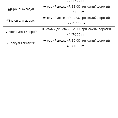
20817.00 грн.
🔑 самий дешевий: 33.00 грн. самий дорогий:
🔐Броненакладки:
13571.00 грн.
🔑 самий дешевий: 19.00 грн. самий дорогий:
⭐Завіси для дверей:
7775.00 грн.
🔑 самий дешевий: 121.00 грн. самий дорогий:
🔐Дотягувачі дверей:
41470.00 грн.
🔑 самий дешевий: 30.00 грн. самий дорогий:
⭐Розсувні системи:
40380.00 грн.
🔑 самий дешевий: 15.00 грн. самий дорогий:
🔐Аксесуари:
8645.00 грн.
🔑 самий дешевий: 780.00 грн. самий дорогий:
⭐Сейфи:
396000.00 грн.
🔑 самий дешевий: 1050.00 грн. самий дорогий:
🔐Домофони:
11100.00 грн.
⭐Сигналізація AJAX:
🔑 самий дешевий: грн. самий дорогий: грн.