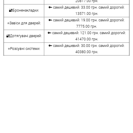
20817.00 грн.
🔑 самий дешевий: 33.00 грн. самий дорогий:
🔐Броненакладки:
13571.00 грн.
🔑 самий дешевий: 19.00 грн. самий дорогий:
⭐Завіси для дверей:
7775.00 грн.
🔑 самий дешевий: 121.00 грн. самий дорогий:
🔐Дотягувачі дверей:
41470.00 грн.
🔑 самий дешевий: 30.00 грн. самий дорогий:
⭐Розсувні системи:
40380.00 грн.
🔑 самий дешевий: 15.00 грн. самий дорогий:
🔐Аксесуари:
8645.00 грн.
🔑 самий дешевий: 780.00 грн. самий дорогий:
⭐Сейфи:
396000.00 грн.
🔑 самий дешевий: 1050.00 грн. самий дорогий:
🔐Домофони:
11100.00 грн.
⭐Сигналізація AJAX:
🔑 самий дешевий: грн. самий дорогий: грн.