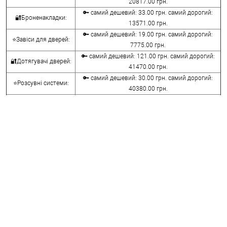
20817.00 грн.
🔑 самий дешевий: 33.00 грн. самий дорогий:
🔐Броненакладки:
13571.00 грн.
🔑 самий дешевий: 19.00 грн. самий дорогий:
⭐Завіси для дверей:
7775.00 грн.
🔑 самий дешевий: 121.00 грн. самий дорогий:
🔐Дотягувачі дверей:
41470.00 грн.
🔑 самий дешевий: 30.00 грн. самий дорогий:
⭐Розсувні системи:
40380.00 грн.
🔑 самий дешевий: 15.00 грн. самий дорогий:
🔐Аксесуари:
8645.00 грн.
🔑 самий дешевий: 780.00 грн. самий дорогий:
⭐Сейфи:
396000.00 грн.
🔑 самий дешевий: 1050.00 грн. самий дорогий:
🔐Домофони:
11100.00 грн.
⭐Сигналізація AJAX:
🔑 самий дешевий: грн. самий дорогий: грн.