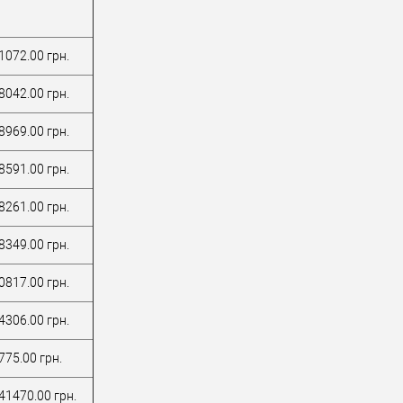
1072.00 грн.
8042.00 грн.
8969.00 грн.
8591.00 грн.
8261.00 грн.
8349.00 грн.
0817.00 грн.
4306.00 грн.
775.00 грн.
41470.00 грн.