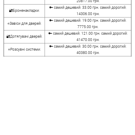
20817.00 грн.
🔑 самий дешевий: 33.00 грн. самий дорогий:
🔐Броненакладки:
14306.00 грн.
🔑 самий дешевий: 19.00 грн. самий дорогий:
⭐Завіси для дверей:
7775.00 грн.
🔑 самий дешевий: 121.00 грн. самий дорогий:
🔐Дотягувачі дверей:
41470.00 грн.
🔑 самий дешевий: 30.00 грн. самий дорогий:
⭐Розсувні системи:
40380.00 грн.
🔑 самий дешевий: 15.00 грн. самий дорогий:
🔐Аксесуари:
8645.00 грн.
🔑 самий дешевий: 780.00 грн. самий дорогий:
⭐Сейфи:
396000.00 грн.
🔑 самий дешевий: 1050.00 грн. самий дорогий:
🔐Домофони:
11100.00 грн.
⭐Сигналізація AJAX:
🔑 самий дешевий: грн. самий дорогий: грн.