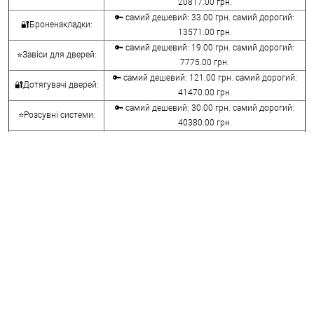
20817.00 грн.
🔑 самий дешевий: 33.00 грн. самий дорогий:
🔐Броненакладки:
13571.00 грн.
🔑 самий дешевий: 19.00 грн. самий дорогий:
⭐Завіси для дверей:
7775.00 грн.
🔑 самий дешевий: 121.00 грн. самий дорогий:
🔐Дотягувачі дверей:
41470.00 грн.
🔑 самий дешевий: 30.00 грн. самий дорогий:
⭐Розсувні системи:
40380.00 грн.
🔑 самий дешевий: 15.00 грн. самий дорогий:
🔐Аксесуари:
8645.00 грн.
🔑 самий дешевий: 780.00 грн. самий дорогий:
⭐Сейфи:
396000.00 грн.
🔑 самий дешевий: 1050.00 грн. самий дорогий:
🔐Домофони:
11100.00 грн.
⭐Сигналізація AJAX:
🔑 самий дешевий: грн. самий дорогий: грн.