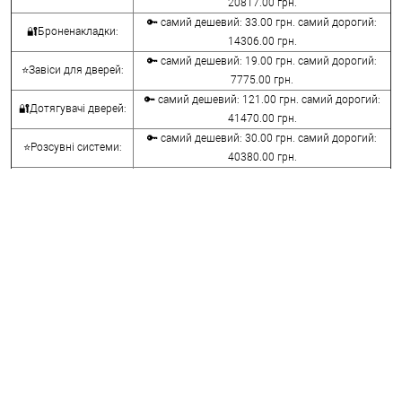
20817.00 грн.
🔑 самий дешевий: 33.00 грн. самий дорогий:
🔐Броненакладки:
14306.00 грн.
🔑 самий дешевий: 19.00 грн. самий дорогий:
⭐Завіси для дверей:
7775.00 грн.
🔑 самий дешевий: 121.00 грн. самий дорогий:
🔐Дотягувачі дверей:
41470.00 грн.
🔑 самий дешевий: 30.00 грн. самий дорогий:
⭐Розсувні системи:
40380.00 грн.
🔑 самий дешевий: 15.00 грн. самий дорогий:
🔐Аксесуари:
8645.00 грн.
🔑 самий дешевий: 780.00 грн. самий дорогий:
⭐Сейфи:
396000.00 грн.
🔑 самий дешевий: 1050.00 грн. самий дорогий:
🔐Домофони:
11100.00 грн.
⭐Сигналізація AJAX:
🔑 самий дешевий: грн. самий дорогий: грн.