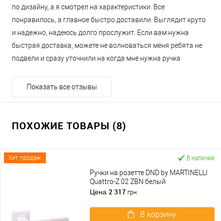
по дизайну, а я смотрел на характеристики. Все
понравилось, а главное быстро доставили. Выглядит круто
и надежно, надеюсь долго прослужит. Если вам нужна
быстрая доставка, можете не волноваться меня ребята не
подвели и сразу уточнили на когда мне нужна ручка
Показать все отзывы
ПОХОЖИЕ ТОВАРЫ (8)
В наличии
Хит продаж
Ручки на розетте DND by MARTINELLI
Quattro-Z 02 ZBN белый
2 317
Цена
грн.
В корзину