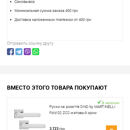
Самовывоз
Минимальная сумма заказа 400 грн
Доставка наложенным платежом от 400 грн
Отправить ссылку другу
ВМЕСТО ЭТОГО ТОВАРА ПОКУПАЮТ
В наличии
Ручки на розетте DND by MARTINELLI
Fold 02 ZCS матовый хром
3 723
грн.