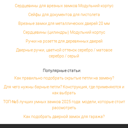
Сердцевины для врезных замков Модульний корпус
Сейфы для документов для пистолета
Врезные замки для металлических дверей 20 мм
Сердцевины (цилиндры) Модульний корпус
Ручки на розетте для деревянных дверей
Дверные ручки, цветной оттенок серебро / матовое
серебро / серый
Популярные статьи:
Как правильно подобрать скрытые петли на замену?
Для чего нужны барные петли? Конструкция, где применяются и
как выбрать
ТОП-№5 лучших умных замков 2025 года: модели, которые стоит
рассмотреть
Как подобрать дверной замок для гаража?