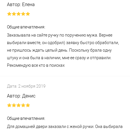
Автор:
Елена
Общие впечатления:
Заказывала на сайте ручку по поручению мужа. Вернее
выбирали вместе, он одобрил) заявку быстро обработали,
не пришлось ждать целый день. Поскольку брала одну
штуку и она была в наличии, мне ее сразу и отправили.
Рекомендую все кто в поисках
Дата:
2 ноября 2019
Автор:
Денис
Общие впечатления:
Для домашней двери заказали с женой ручки. Она выбирала