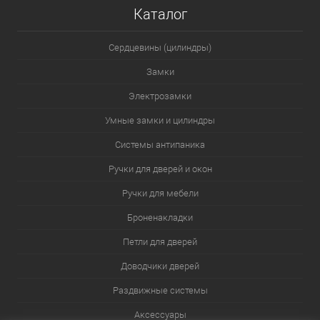
Каталог
Сердцевины (цилиндры)
Замки
Электрозамки
Умные замки и цилиндры
Системы антипаника
Ручки для дверей и окон
Ручки для мебели
Броненакладки
Петли для дверей
Доводчики дверей
Раздвижные системы
Аксессуары