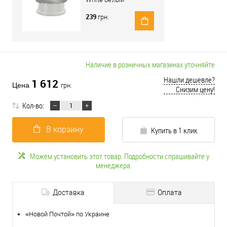
239
грн.
Наличие в розничных магазинах уточняйте
Нашли дешевле?
1 612
Цена
грн.
Снизим цену!
Кол-во:
В корзину
Купить в 1 клик
Можем установить этот товар. Подробности спрашивайте у
менеджера.
Доставка
Оплата
«Новой Почтой» по Украине