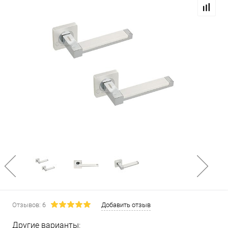
Отзывов: 6
Добавить отзыв
Другие варианты: