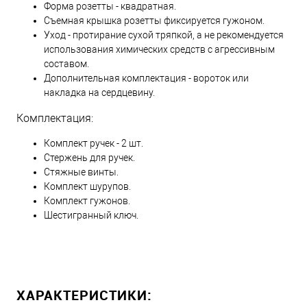
Форма розетты - квадратная.
Съемная крышка розетты фиксируется гужоном.
Уход - протирание сухой тряпкой, а не рекомендуется
использования химических средств с агрессивным
составом.
Дополнительная комплектация - вороток или
накладка на сердцевину.
Комплектация:
Комплект ручек - 2 шт.
Стержень для ручек.
Стяжные винты.
Комплект шурупов.
Комплект гужонов.
Шестигранный ключ.
ХАРАКТЕРИСТИКИ: