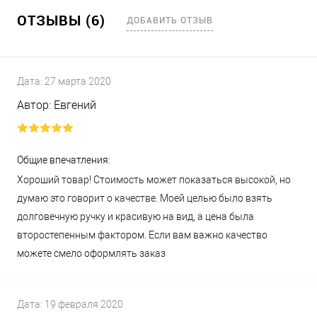
ОТЗЫВЫ (6)
ДОБАВИТЬ ОТЗЫВ
Дата:
27 марта 2020
Автор:
Евгений
Общие впечатления:
Хороший товар! Стоимость может показаться высокой, но
думаю это говорит о качестве. Моей целью было взять
долговечную ручку и красивую на вид, а цена была
второстепенным фактором. Если вам важно качество
можете смело оформлять заказ
Дата:
19 февраля 2020