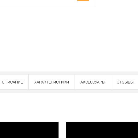
Оплата
тно
ОПИСАНИЕ
ХАРАКТЕРИСТИКИ
АКСЕССУАРЫ
ОТЗЫВЫ