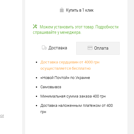
Купить в 1 клик
Можем установить этот товар. Подробности
спрашивайте у менеджера.
Доставка
Оплата
Доставка сердцевин от 4000 грн
осуществляется бесплатно
«Новой Почтой» по Украине
Самовывоз
Минимальная сумма заказа 400 грн
Доставка наложенным платежом от 400
грн
ки