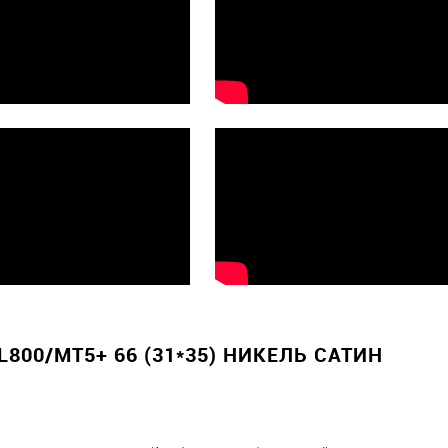
00/MT5+ 66 (31*35) НИКЕЛЬ САТИН