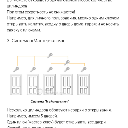
Вы можете открывать одним ключом любое количество
цилиндров.
При этом секретность не снижается!
Например, для личного пользования, можно одним ключом
открывать калитку, входную дверь дома, гараж и не носить
связку с ключами.
3. Система «Мастер-ключ».
Несколько цилиндров образуют иерархию открывания.
Например, имеем 5 дверей.
Один ключ (мастер-ключ) будет открывать все двери.