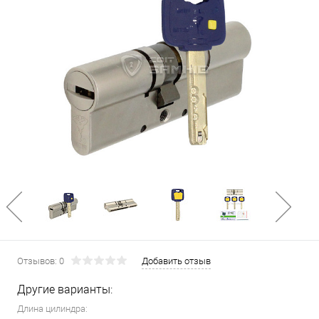
Отзывов: 0
Добавить отзыв
Другие варианты:
Длина цилиндра: