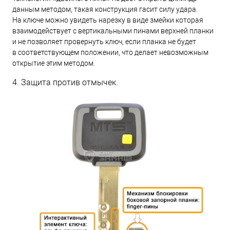
данным методом, такая конструкция гасит силу удара.
На ключе можно увидеть нарезку в виде змейки которая
взаимодействует с вертикальными пинами верхней планки
и не позволяет провернуть ключ, если планка не будет
в соответствующем положении, что делает невозможным
открытие этим методом.
4. Защита против отмычек.