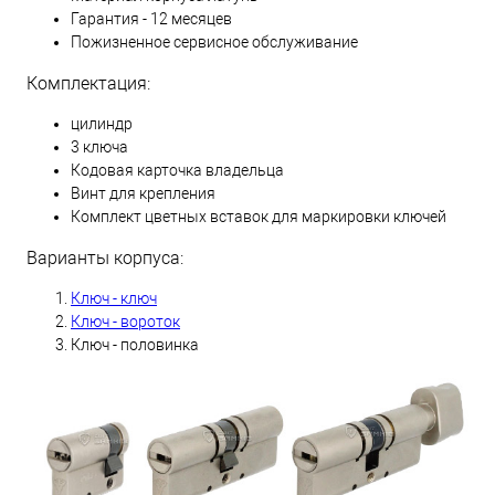
Гарантия - 12 месяцев
Пожизненное сервисное обслуживание
Комплектация:
цилиндр
3 ключа
Кодовая карточка владельца
Винт для крепления
Комплект цветных вставок для маркировки ключей
Варианты корпуса:
Ключ - ключ
Ключ - вороток
Ключ - половинка