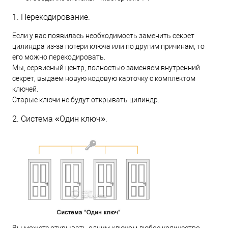
1. Перекодирование.
Если у вас появилась необходимость заменить секрет
цилиндра из-за потери ключа или по другим причинам, то
его можно перекодировать.
Мы, сервисный центр, полностью заменяем внутренний
секрет, выдаем новую кодовую карточку с комплектом
ключей.
Старые ключи не будут открывать цилиндр.
2. Система «Один ключ».