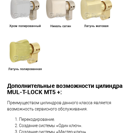
Дополнительные возможности цилиндра
MUL-T-LOCK МТ5 +:
Преимуществом цилиндров данного класса является
возможность сервисного обслуживания.
Перекодирование.
Создание системы «Один ключ».
Создание системы «Мастер-ключ».