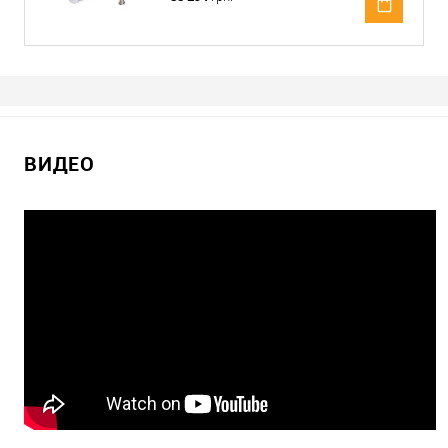
ВИДЕО