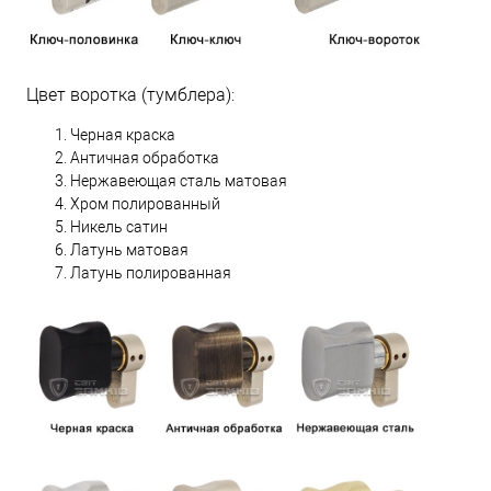
Цвет воротка (тумблера):
Черная краска
Античная обработка
Нержавеющая сталь матовая
Хром полированный
Никель сатин
Латунь матовая
Латунь полированная