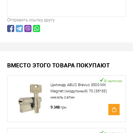
Отправить ссылку другу
ВМЕСТО ЭТОГО ТОВАРА ПОКУПАЮТ
В наличии
Цилиндр ABUS Bravus 3500 MX
Magnet (модульный) 70 (35*35)
никель сатин
9 348
грн.