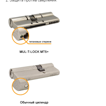
2. Защита против сверления.