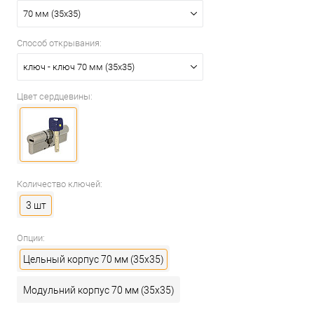
70 мм (35x35)
Способ открывания:
ключ - ключ 70 мм (35x35)
Цвет сердцевины:
Количество ключей:
3 шт
Опции:
Цельный корпус 70 мм (35x35)
Модульний корпус 70 мм (35x35)