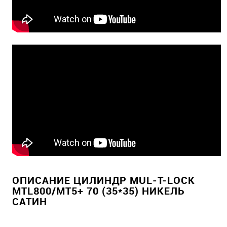
ОПИСАНИЕ ЦИЛИНДР MUL-T-LOCK
MTL800/MT5+ 70 (35*35) НИКЕЛЬ
САТИН