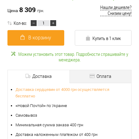
Нашли дешевле?
8 309
Цена
грн.
Снизим цену!
Кол-во:
В корзину
Купить в 1 клик
Можем установить этот товар. Подробности спрашивайте у
менеджера.
Доставка
Оплата
Доставка сердцевин от 4000 грн осуществляется
бесплатно
«Новой Почтой» по Украине
Самовывоз
Минимальная сумма заказа 400 грн
Доставка наложенным платежом от 400 грн