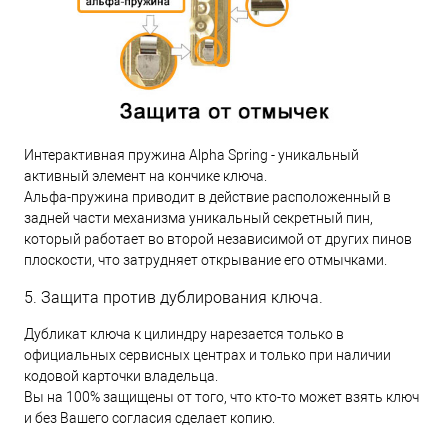
Интерактивная пружина Alpha Spring - уникальный
активный элемент на кончике ключа.
Альфа-пружина приводит в действие расположенный в
задней части механизма уникальный секретный пин,
который работает во второй независимой от других пинов
плоскости, что затрудняет открывание его отмычками.
5. Защита против дублирования ключа.
Дубликат ключа к цилиндру нарезается только в
официальных сервисных центрах и только при наличии
кодовой карточки владельца.
Вы на 100% защищены от того, что кто-то может взять ключ
и без Вашего согласия сделает копию.