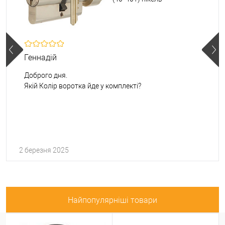
Геннадій
Доброго дня.
Якій Колір воротка йде у комплекті?
2 березня 2025
Найпопулярніші товари