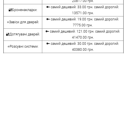
20817.00 грн.
🔑 самий дешевий: 33.00 грн. самий дорогий:
🔐Броненакладки:
13571.00 грн.
🔑 самий дешевий: 19.00 грн. самий дорогий:
⭐Завіси для дверей:
7775.00 грн.
🔑 самий дешевий: 121.00 грн. самий дорогий:
🔐Дотягувачі дверей:
41470.00 грн.
🔑 самий дешевий: 30.00 грн. самий дорогий:
⭐Розсувні системи:
40380.00 грн.
🔑 самий дешевий: 15.00 грн. самий дорогий:
🔐Аксесуари:
8645.00 грн.
🔑 самий дешевий: 780.00 грн. самий дорогий:
⭐Сейфи:
396000.00 грн.
🔑 самий дешевий: 1050.00 грн. самий дорогий:
🔐Домофони:
11100.00 грн.
⭐Сигналізація AJAX:
🔑 самий дешевий: грн. самий дорогий: грн.