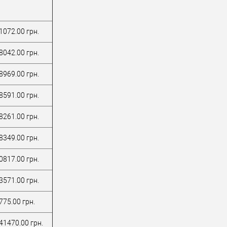
1072.00 грн.
8042.00 грн.
8969.00 грн.
8591.00 грн.
8261.00 грн.
8349.00 грн.
0817.00 грн.
3571.00 грн.
775.00 грн.
41470.00 грн.