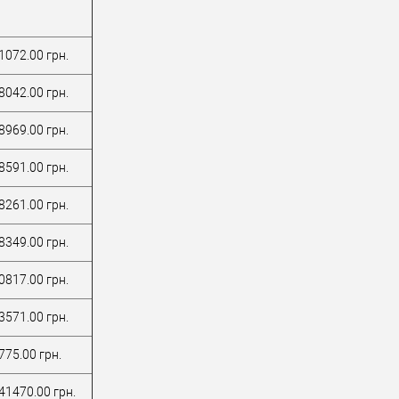
1072.00 грн.
8042.00 грн.
8969.00 грн.
8591.00 грн.
8261.00 грн.
8349.00 грн.
0817.00 грн.
3571.00 грн.
775.00 грн.
41470.00 грн.